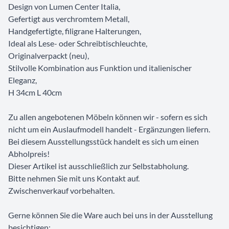
Design von Lumen Center Italia,
Gefertigt aus verchromtem Metall,
Handgefertigte, filigrane Halterungen,
Ideal als Lese- oder Schreibtischleuchte,
Originalverpackt (neu),
Stilvolle Kombination aus Funktion und italienischer
Eleganz,
H 34cm L 40cm
Zu allen angebotenen Möbeln können wir - sofern es sich
nicht um ein Auslaufmodell handelt - Ergänzungen liefern.
Bei diesem Ausstellungsstück handelt es sich um einen
Abholpreis!
Dieser Artikel ist ausschließlich zur Selbstabholung.
Bitte nehmen Sie mit uns Kontakt auf.
Zwischenverkauf vorbehalten.
Gerne können Sie die Ware auch bei uns in der Ausstellung
besichtigen: