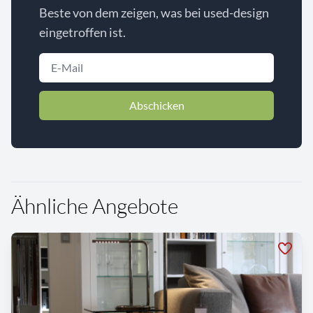
Beste von dem zeigen, was bei used-design
eingetroffen ist.
Abschicken
Ähnliche Angebote