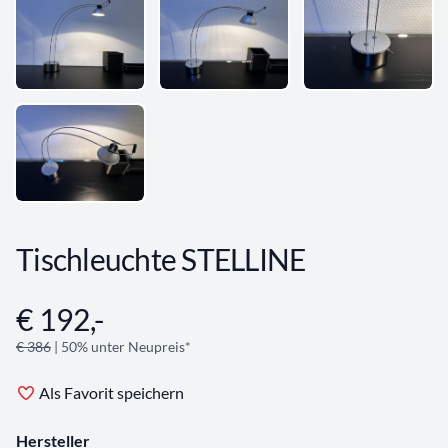
Tischleuchte STELLINE
€ 192,-
Angebotsinformationen
€ 386
| 50% unter Neupreis*
Als Favorit speichern
Hersteller