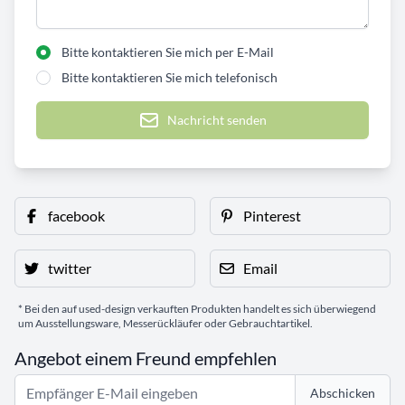
Bitte kontaktieren Sie mich per E-Mail
Bitte kontaktieren Sie mich telefonisch
Nachricht senden
facebook
Pinterest
twitter
Email
* Bei den auf used-design verkauften Produkten handelt es sich überwiegend
um Ausstellungsware, Messerückläufer oder Gebrauchtartikel.
Angebot einem Freund empfehlen
Abschicken