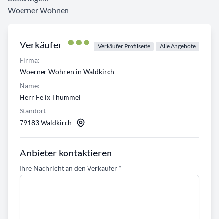
Woerner Wohnen
Verkäufer
Verkäufer Profilseite
Alle Angebote
Firma:
Woerner Wohnen in Waldkirch
Name:
Herr Felix Thümmel
Standort
79183 Waldkirch
Anbieter kontaktieren
Ihre Nachricht an den Verkäufer
*