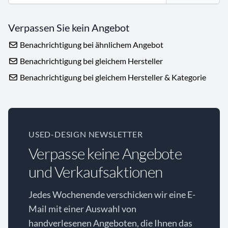
Verpassen Sie kein Angebot
Benachrichtigung bei ähnlichem Angebot
Benachrichtigung bei gleichem Hersteller
Benachrichtigung bei gleichem Hersteller & Kategorie
USED-DESIGN NEWSLETTER
Verpasse keine Angebote
und Verkaufsaktionen
Jedes Wochenende verschicken wir eine E-
Mail mit einer Auswahl von
handverlesenen Angeboten, die Ihnen das