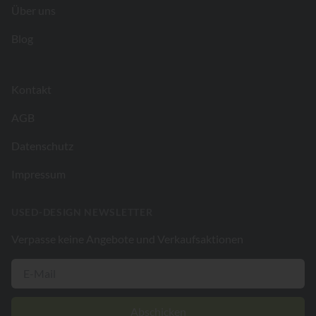
Über uns
Blog
Kontakt
AGB
Datenschutz
Impressum
USED-DESIGN NEWSLETTER
Verpasse keine Angebote und Verkaufsaktionen
Abschicken