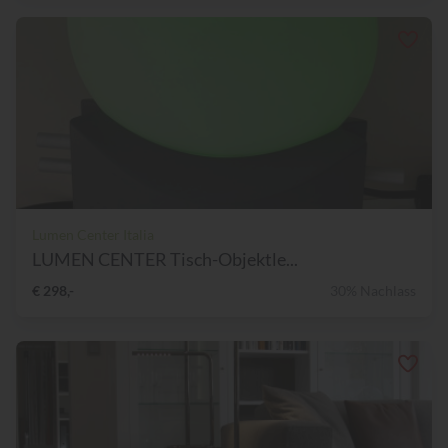
Lumen Center Italia
LUMEN CENTER Tisch-Objektle...
€ 298,-
30% Nachlass