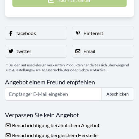
Nachricht senden
facebook
Pinterest
twitter
Email
* Bei den auf used-design verkauften Produkten handelt es sich überwiegend
um Ausstellungsware, Messerückläufer oder Gebrauchtartikel.
Angebot einem Freund empfehlen
Abschicken
Verpassen Sie kein Angebot
Benachrichtigung bei ähnlichem Angebot
Benachrichtigung bei gleichem Hersteller