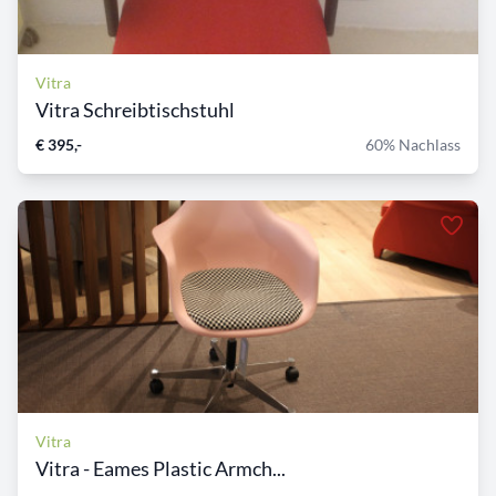
Vitra
Vitra Schreibtischstuhl
€ 395,-
60% Nachlass
Vitra
Vitra - Eames Plastic Armch...