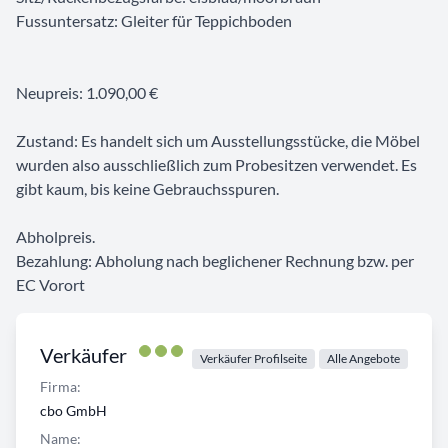
Fussuntersatz: Gleiter für Teppichboden
Neupreis: 1.090,00 €
Zustand: Es handelt sich um Ausstellungsstücke, die Möbel
wurden also ausschließlich zum Probesitzen verwendet. Es
gibt kaum, bis keine Gebrauchsspuren.
Abholpreis.
Bezahlung: Abholung nach beglichener Rechnung bzw. per
EC Vorort
Verkäufer
Verkäufer Profilseite
Alle Angebote
Firma:
cbo GmbH
Name: