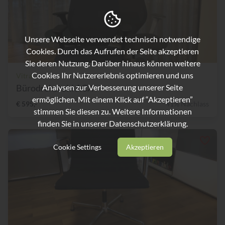
Unsere Webseite verwendet technisch notwendige
Cookies. Durch das Aufrufen der Seite akzeptieren
Sie deren Nutzung. Darüber hinaus können weitere
Cookies Ihr Nutzererlebnis optimieren und uns
Vitra
Bürodrehstuhl ACX
Analysen zur Verbesserung unserer Seite
ermöglichen. Mit einem Klick auf “Akzeptieren”
€ 595,-
41% Nachlass
stimmen Sie diesen zu. Weitere Informationen
finden Sie in unserer
Datenschutzerklärung.
Cookie Settings
Akzeptieren