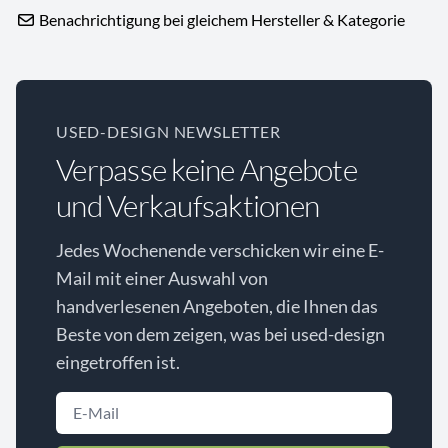
Benachrichtigung bei gleichem Hersteller & Kategorie
USED-DESIGN NEWSLETTER
Verpasse keine Angebote
und Verkaufsaktionen
Jedes Wochenende verschicken wir eine E-
Mail mit einer Auswahl von
handverlesenen Angeboten, die Ihnen das
Beste von dem zeigen, was bei used-design
eingetroffen ist.