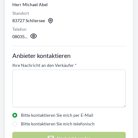
Herr Michael Abel
Standort
83727 Schliersee
Telefon
08035...
Anbieter kontaktieren
Ihre Nachricht an den Verkäufer
*
Bitte kontaktieren Sie mich per E-Mail
Bitte kontaktieren Sie mich telefonisch