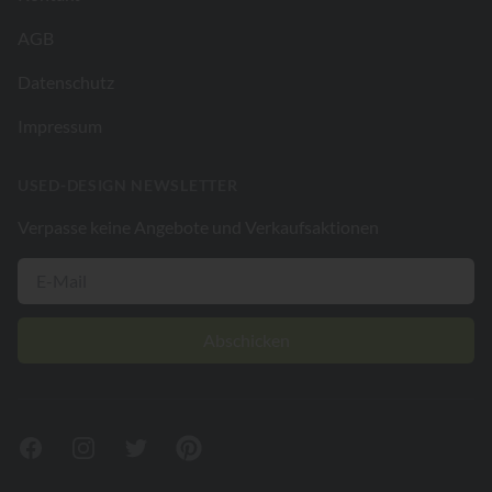
AGB
Datenschutz
Impressum
USED-DESIGN NEWSLETTER
Verpasse keine Angebote und Verkaufsaktionen
Abschicken
Facebook
Instagram
Twitter
Pinterest