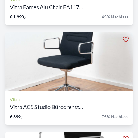
Vitra Eames Alu Chair EA117...
€ 1.990,-
45% Nachlass
Vitra
Vitra AC5 Studio Bürodrehst...
€ 399,-
75% Nachlass