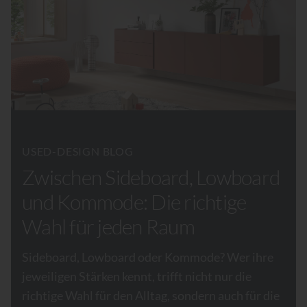
USED-DESIGN BLOG
Zwischen Sideboard, Lowboard
und Kommode: Die richtige
Wahl für jeden Raum
Sideboard, Lowboard oder Kommode? Wer ihre
jeweiligen Stärken kennt, trifft nicht nur die
richtige Wahl für den Alltag, sondern auch für die