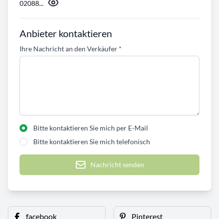
02088...
Anbieter kontaktieren
Ihre Nachricht an den Verkäufer
*
Bitte kontaktieren Sie mich per E-Mail
Bitte kontaktieren Sie mich telefonisch
Nachricht senden
facebook
Pinterest