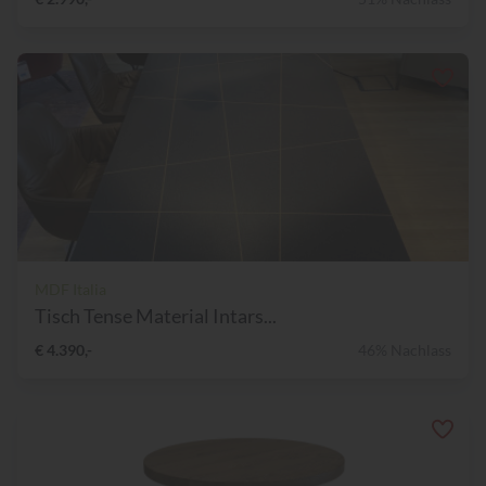
MDF Italia
Tisch Tense Material Intars...
€ 4.390,-
46% Nachlass