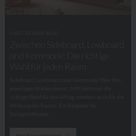
USED-DESIGN BLOG
Zwischen Sideboard, Lowboard
und Kommode: Die richtige
Wahl für jeden Raum
Sideboard, Lowboard oder Kommode? Wer ihre
jeweiligen Stärken kennt, trifft nicht nur die
richtige Wahl für den Alltag, sondern auch für die
Wirkung des Raums. Ein Ratgeber für
Designliebhaber.
Blog Post weiterlesen