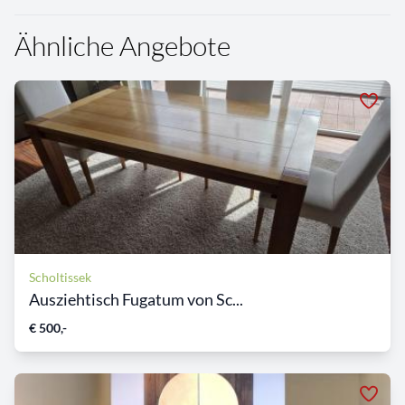
Ähnliche Angebote
Scholtissek
Ausziehtisch Fugatum von Sc...
€ 500,-