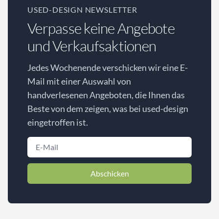
USED-DESIGN NEWSLETTER
Verpasse keine Angebote
und Verkaufsaktionen
Jedes Wochenende verschicken wir eine E-
Mail mit einer Auswahl von
handverlesenen Angeboten, die Ihnen das
Beste von dem zeigen, was bei used-design
eingetroffen ist.
Abschicken