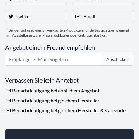
twitter
Email
* Bei den auf used-design verkauften Produkten handelt es sich überwiegend
um Ausstellungsware, Messerückläufer oder Gebrauchtartikel.
Angebot einem Freund empfehlen
Abschicken
Verpassen Sie kein Angebot
Benachrichtigung bei ähnlichem Angebot
Benachrichtigung bei gleichem Hersteller
Benachrichtigung bei gleichem Hersteller & Kategorie