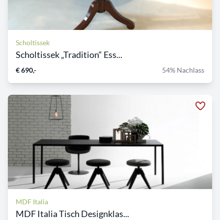
Scholtissek
Scholtissek „Tradition“ Ess...
€ 690,-
54% Nachlass
MDF Italia
MDF Italia Tisch Designklas...