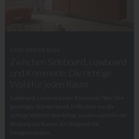
USED-DESIGN BLOG
Zwischen Sideboard, Lowboard
und Kommode: Die richtige
Wahl für jeden Raum
Sideboard, Lowboard oder Kommode? Wer ihre
jeweiligen Stärken kennt, trifft nicht nur die
richtige Wahl für den Alltag, sondern auch für die
Wirkung des Raums. Ein Ratgeber für
Designliebhaber.