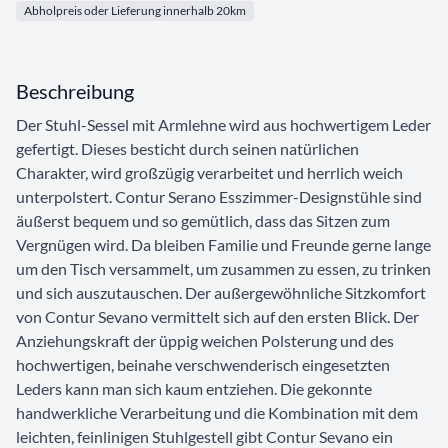
Abholpreis oder Lieferung innerhalb 20km
Beschreibung
Der Stuhl-Sessel mit Armlehne wird aus hochwertigem Leder
gefertigt. Dieses besticht durch seinen natürlichen
Charakter, wird großzügig verarbeitet und herrlich weich
unterpolstert. Contur Serano Esszimmer-Designstühle sind
äußerst bequem und so gemütlich, dass das Sitzen zum
Vergnügen wird. Da bleiben Familie und Freunde gerne lange
um den Tisch versammelt, um zusammen zu essen, zu trinken
und sich auszutauschen. Der außergewöhnliche Sitzkomfort
von Contur Sevano vermittelt sich auf den ersten Blick. Der
Anziehungskraft der üppig weichen Polsterung und des
hochwertigen, beinahe verschwenderisch eingesetzten
Leders kann man sich kaum entziehen. Die gekonnte
handwerkliche Verarbeitung und die Kombination mit dem
leichten, feinlinigen Stuhlgestell gibt Contur Sevano ein