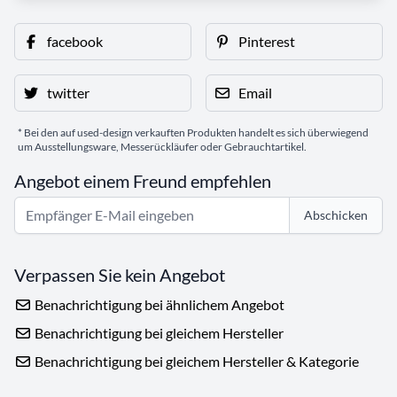
facebook
Pinterest
twitter
Email
* Bei den auf used-design verkauften Produkten handelt es sich überwiegend
um Ausstellungsware, Messerückläufer oder Gebrauchtartikel.
Angebot einem Freund empfehlen
Abschicken
Verpassen Sie kein Angebot
Benachrichtigung bei ähnlichem Angebot
Benachrichtigung bei gleichem Hersteller
Benachrichtigung bei gleichem Hersteller & Kategorie