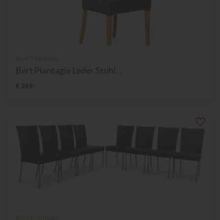
Bert Plantagie
Bert Plantagie Leder Stuhl...
€ 269,-
Bert Plantagie