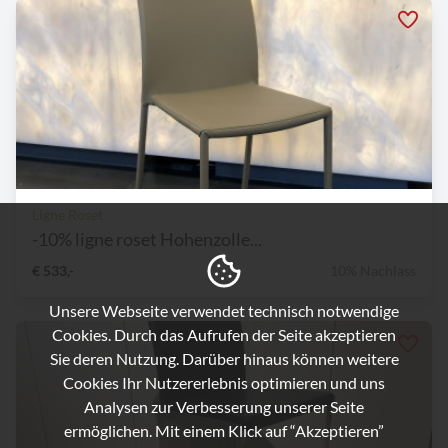
Ligne Roset
-10% ligne roset Hohenzolle...
€ 533,-
10% Nachlass
Unsere Webseite verwendet technisch notwendige
Cookies. Durch das Aufrufen der Seite akzeptieren
Sie deren Nutzung. Darüber hinaus können weitere
Cookies Ihr Nutzererlebnis optimieren und uns
Analysen zur Verbesserung unserer Seite
ermöglichen. Mit einem Klick auf “Akzeptieren”