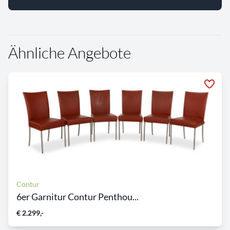
Ähnliche Angebote
Contur
6er Garnitur Contur Penthou...
€ 2.299,-