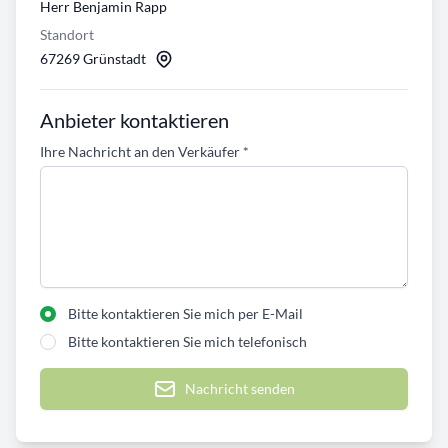
Herr Benjamin Rapp
Standort
67269 Grünstadt
Anbieter kontaktieren
Ihre Nachricht an den Verkäufer
*
Bitte kontaktieren Sie mich per E-Mail
Bitte kontaktieren Sie mich telefonisch
Nachricht senden