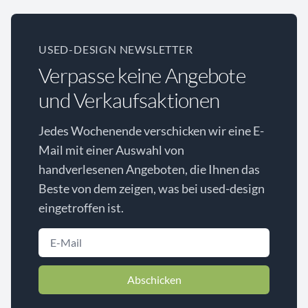
USED-DESIGN NEWSLETTER
Verpasse keine Angebote
und Verkaufsaktionen
Jedes Wochenende verschicken wir eine E-
Mail mit einer Auswahl von
handverlesenen Angeboten, die Ihnen das
Beste von dem zeigen, was bei used-design
eingetroffen ist.
Abschicken