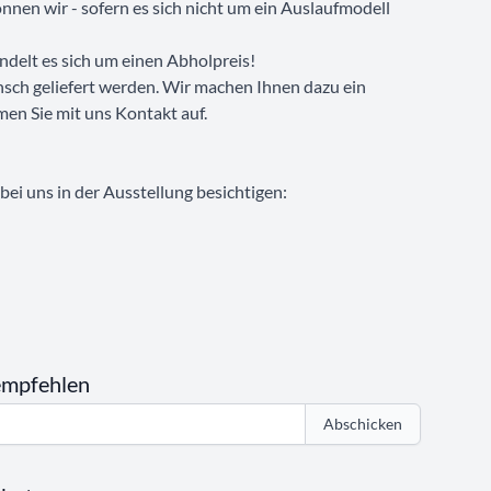
nen wir - sofern es sich nicht um ein Auslaufmodell
ndelt es sich um einen Abholpreis!
sch geliefert werden. Wir machen Ihnen dazu ein
men Sie mit uns Kontakt auf.
ei uns in der Ausstellung besichtigen:
empfehlen
Abschicken