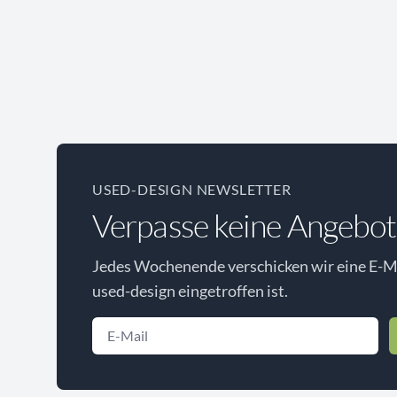
USED-DESIGN NEWSLETTER
Verpasse keine Angebot
Jedes Wochenende verschicken wir eine E-Ma
used-design eingetroffen ist.