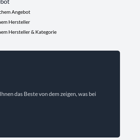
ebot
ichem Angebot
hem Hersteller
hem Hersteller & Kategorie
Ihnen das Beste von dem zeigen, was bei