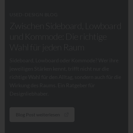
USED-DESIGN BLOG
Zwischen Sideboard, Lowboard
und Kommode: Die richtige
Wahl für jeden Raum
Sideboard, Lowboard oder Kommode? Wer ihre
jeweiligen Stärken kennt, trifft nicht nur die
richtige Wahl für den Alltag, sondern auch für die
Wirkung des Raums. Ein Ratgeber für
Designliebhaber.
Blog Post weiterlesen