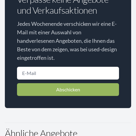
und Verkaufsaktionen
Jedes Wochenende verschicken wir eine E-
Mail mit einer Auswahl von
handverlesenen Angeboten, die Ihnen das
Beste von dem zeigen, was bei used-design
eingetroffen ist.
Abschicken
Ähnliche Angebote