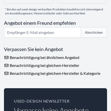
* Bei den auf used-design verkauften Produkten handelt es sich überwiegend
um Ausstellungsware, Messerückläufer oder Gebrauchtartikel.
Angebot einem Freund empfehlen
Abschicken
Verpassen Sie kein Angebot
Benachrichtigung bei ähnlichem Angebot
Benachrichtigung bei gleichem Hersteller
Benachrichtigung bei gleichem Hersteller & Kategorie
USED-DESIGN NEWSLETTER
Verpasse keine Angebote