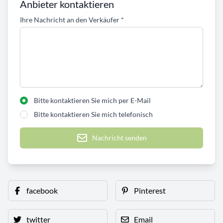
Anbieter kontaktieren
Ihre Nachricht an den Verkäufer
*
Bitte kontaktieren Sie mich per E-Mail
Bitte kontaktieren Sie mich telefonisch
Nachricht senden
facebook
Pinterest
twitter
Email