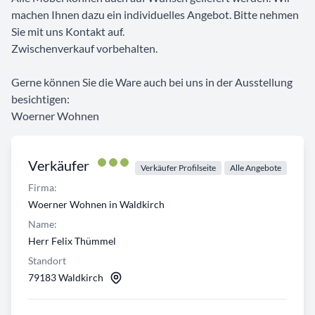
machen Ihnen dazu ein individuelles Angebot. Bitte nehmen
Sie mit uns Kontakt auf.
Zwischenverkauf vorbehalten.
Gerne können Sie die Ware auch bei uns in der Ausstellung
besichtigen:
Woerner Wohnen
Verkäufer
Verkäufer Profilseite
Alle Angebote
Firma:
Woerner Wohnen in Waldkirch
Name:
Herr Felix Thümmel
Standort
79183 Waldkirch