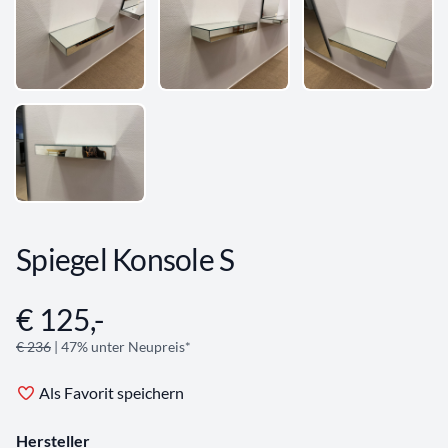
Spiegel Konsole S
€ 125,-
Angebotsinformationen
€ 236
| 47% unter Neupreis*
Als Favorit speichern
Hersteller