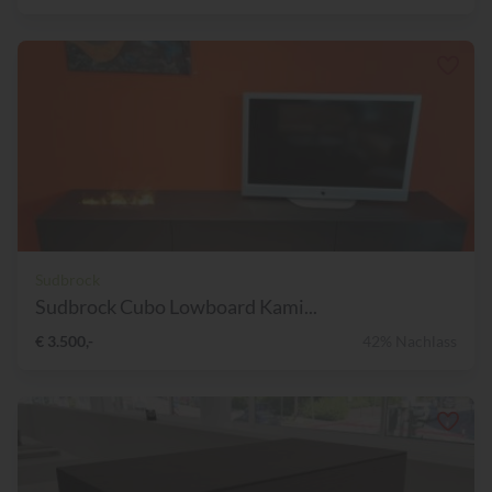
Sudbrock
Sudbrock Cubo Lowboard Kami...
€ 3.500,-
42% Nachlass