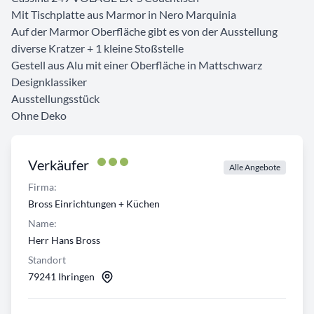
Mit Tischplatte aus Marmor in Nero Marquinia
Auf der Marmor Oberfläche gibt es von der Ausstellung
diverse Kratzer + 1 kleine Stoßstelle
Gestell aus Alu mit einer Oberfläche in Mattschwarz
Designklassiker
Ausstellungsstück
Ohne Deko
Verkäufer
Alle Angebote
Firma:
Bross Einrichtungen + Küchen
Name:
Herr Hans Bross
Standort
79241 Ihringen