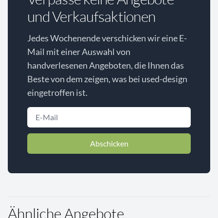
und Verkaufsaktionen
Jedes Wochenende verschicken wir eine E-
Mail mit einer Auswahl von
handverlesenen Angeboten, die Ihnen das
Beste von dem zeigen, was bei used-design
eingetroffen ist.
Abschicken
Ähnliche Angebote