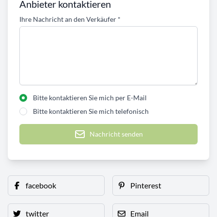
Anbieter kontaktieren
Ihre Nachricht an den Verkäufer
*
Bitte kontaktieren Sie mich per E-Mail
Bitte kontaktieren Sie mich telefonisch
Nachricht senden
facebook
Pinterest
twitter
Email