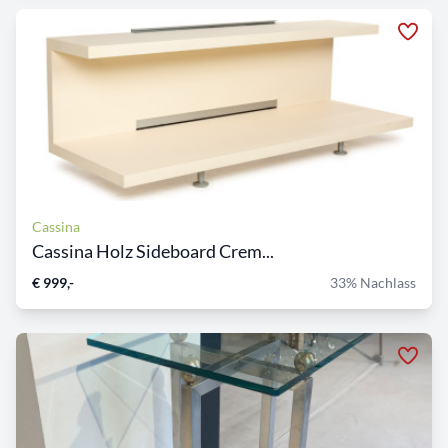
Cassina
Cassina Holz Sideboard Crem...
€ 999,-
33% Nachlass