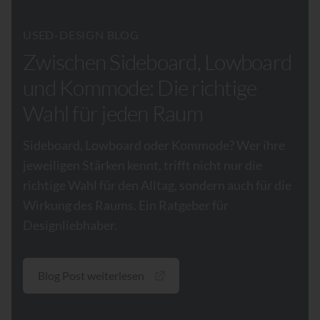
USED-DESIGN BLOG
Zwischen Sideboard, Lowboard
und Kommode: Die richtige
Wahl für jeden Raum
Sideboard, Lowboard oder Kommode? Wer ihre
jeweiligen Stärken kennt, trifft nicht nur die
richtige Wahl für den Alltag, sondern auch für die
Wirkung des Raums. Ein Ratgeber für
Designliebhaber.
Blog Post weiterlesen