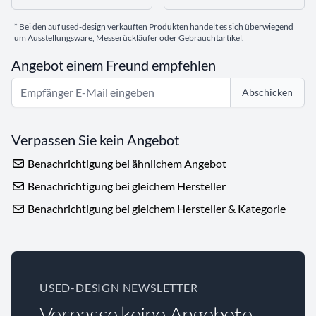
* Bei den auf used-design verkauften Produkten handelt es sich überwiegend
um Ausstellungsware, Messerückläufer oder Gebrauchtartikel.
Angebot einem Freund empfehlen
Abschicken
Verpassen Sie kein Angebot
Benachrichtigung bei ähnlichem Angebot
Benachrichtigung bei gleichem Hersteller
Benachrichtigung bei gleichem Hersteller & Kategorie
USED-DESIGN NEWSLETTER
Verpasse keine Angebote