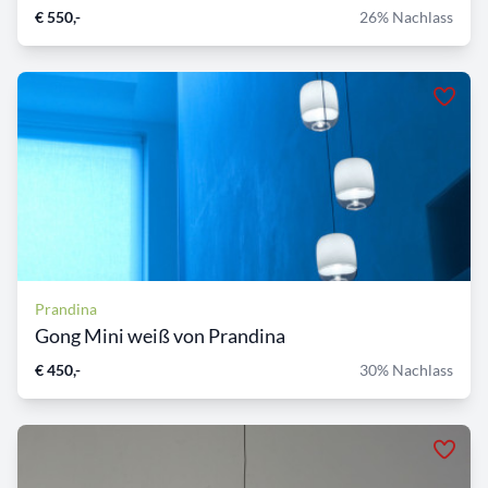
€ 550,-
26% Nachlass
Prandina
Gong Mini weiß von Prandina
€ 450,-
30% Nachlass