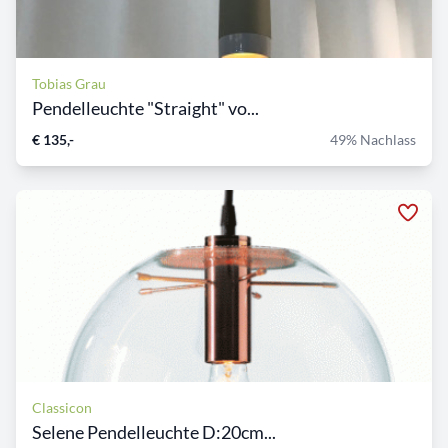
Tobias Grau
Pendelleuchte "Straight" vo...
€ 135,-
49% Nachlass
Classicon
Selene Pendelleuchte D:20cm...