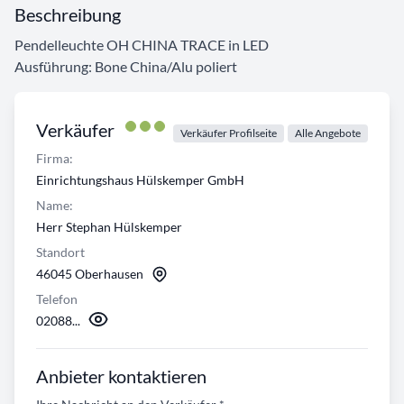
Beschreibung
Pendelleuchte OH CHINA TRACE in LED
Ausführung: Bone China/Alu poliert
Verkäufer
Verkäufer Profilseite
Alle Angebote
Firma:
Einrichtungshaus Hülskemper GmbH
Name:
Herr Stephan Hülskemper
Standort
46045 Oberhausen
Telefon
02088...
Anbieter kontaktieren