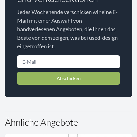
Jedes Wochenende verschicken wir eine E-
Mail mit einer Auswahl von
handverlesenen Angeboten, die Ihnen das
Beste von dem zeigen, was bei used-design
eingetroffen ist.
Abschicken
Ähnliche Angebote