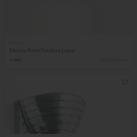
Muuto
Muuto Rime Pendant Lamp
€ 340,-
32% Nachlass