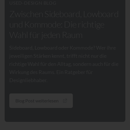
USED-DESIGN BLOG
Zwischen Sideboard, Lowboard
und Kommode: Die richtige
Wahl für jeden Raum
Sideboard, Lowboard oder Kommode? Wer ihre
jeweiligen Stärken kennt, trifft nicht nur die
richtige Wahl für den Alltag, sondern auch für die
Wirkung des Raums. Ein Ratgeber für
Designliebhaber.
Blog Post weiterlesen