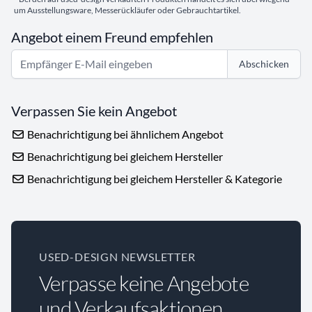
um Ausstellungsware, Messerückläufer oder Gebrauchtartikel.
Angebot einem Freund empfehlen
Abschicken
Verpassen Sie kein Angebot
Benachrichtigung bei ähnlichem Angebot
Benachrichtigung bei gleichem Hersteller
Benachrichtigung bei gleichem Hersteller & Kategorie
USED-DESIGN NEWSLETTER
Verpasse keine Angebote
und Verkaufsaktionen