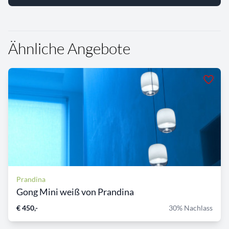
Ähnliche Angebote
Prandina
Gong Mini weiß von Prandina
€ 450,-
30% Nachlass