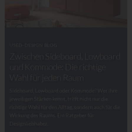
USED-DESIGN BLOG
Zwischen Sideboard, Lowboard
und Kommode: Die richtige
Wahl für jeden Raum
Sideboard, Lowboard oder Kommode? Wer ihre
jeweiligen Stärken kennt, trifft nicht nur die
richtige Wahl für den Alltag, sondern auch für die
Wirkung des Raums. Ein Ratgeber für
Designliebhaber.