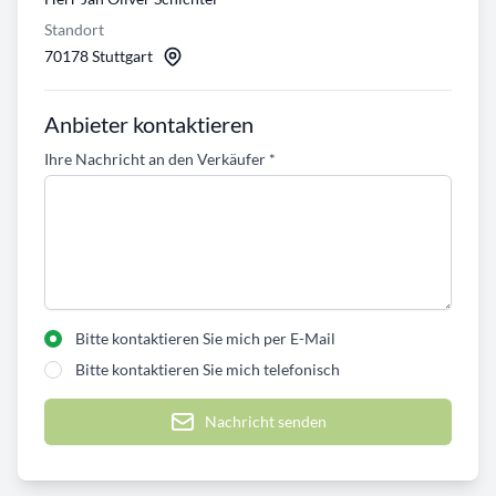
Standort
70178 Stuttgart
Anbieter kontaktieren
Ihre Nachricht an den Verkäufer
*
Bitte kontaktieren Sie mich per E-Mail
Bitte kontaktieren Sie mich telefonisch
Nachricht senden