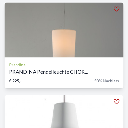
Prandina
PRANDINA Pendelleuchte CHOR...
€ 225,-
50% Nachlass