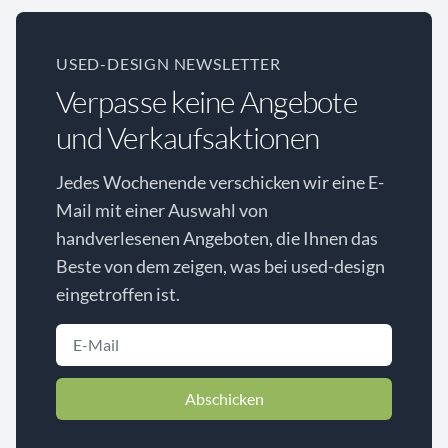
USED-DESIGN NEWSLETTER
Verpasse keine Angebote
und Verkaufsaktionen
Jedes Wochenende verschicken wir eine E-
Mail mit einer Auswahl von
handverlesenen Angeboten, die Ihnen das
Beste von dem zeigen, was bei used-design
eingetroffen ist.
Abschicken