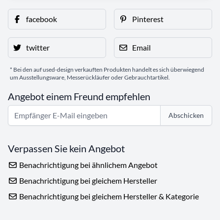
facebook
Pinterest
twitter
Email
* Bei den auf used-design verkauften Produkten handelt es sich überwiegend
um Ausstellungsware, Messerückläufer oder Gebrauchtartikel.
Angebot einem Freund empfehlen
Abschicken
Verpassen Sie kein Angebot
Benachrichtigung bei ähnlichem Angebot
Benachrichtigung bei gleichem Hersteller
Benachrichtigung bei gleichem Hersteller & Kategorie