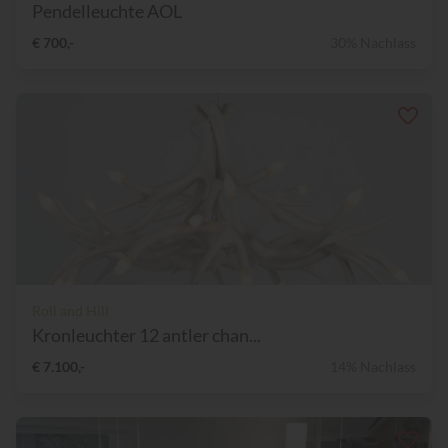
Pendelleuchte AOL
€ 700,-
30% Nachlass
Roll and Hill
Kronleuchter 12 antler chan...
€ 7.100,-
14% Nachlass