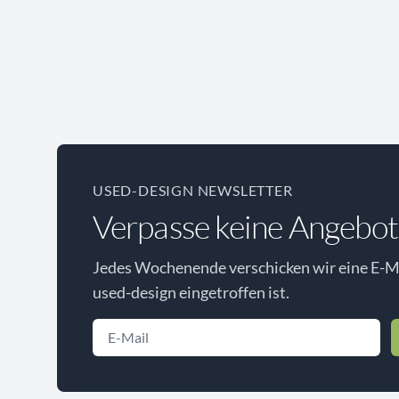
USED-DESIGN NEWSLETTER
Verpasse keine Angebot
Jedes Wochenende verschicken wir eine E-Ma
used-design eingetroffen ist.