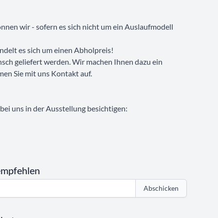
nen wir - sofern es sich nicht um ein Auslaufmodell
ndelt es sich um einen Abholpreis!
sch geliefert werden. Wir machen Ihnen dazu ein
men Sie mit uns Kontakt auf.
ei uns in der Ausstellung besichtigen:
empfehlen
Abschicken