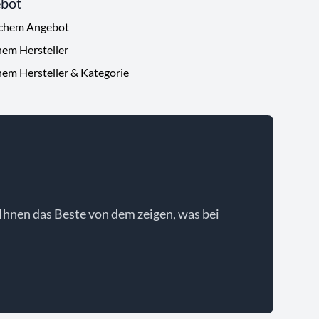
ebot
ichem Angebot
hem Hersteller
hem Hersteller & Kategorie
Ihnen das Beste von dem zeigen, was bei