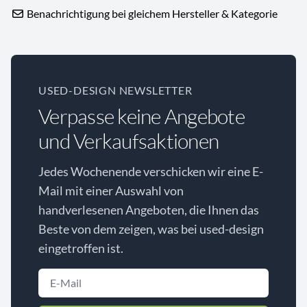
Benachrichtigung bei gleichem Hersteller & Kategorie
USED-DESIGN NEWSLETTER
Verpasse keine Angebote
und Verkaufsaktionen
Jedes Wochenende verschicken wir eine E-
Mail mit einer Auswahl von
handverlesenen Angeboten, die Ihnen das
Beste von dem zeigen, was bei used-design
eingetroffen ist.