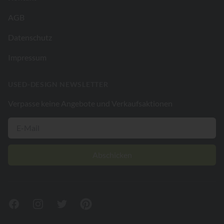
AGB
Datenschutz
Impressum
USED-DESIGN NEWSLETTER
Verpasse keine Angebote und Verkaufsaktionen
Abschicken
Facebook
Instagram
Twitter
Pinterest