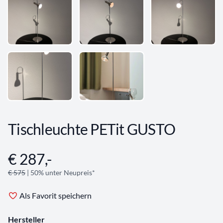
Tischleuchte PETit GUSTO
€ 287,-
Angebotsinformationen
€ 575
| 50% unter Neupreis*
Als Favorit speichern
Hersteller