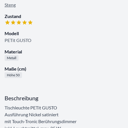
Steng
Zustand
Modell
PETit GUSTO
Material
Metall
Maße (cm)
Höhe 50
Beschreibung
Tischleuchte PETit GUSTO
Ausführung Nickel satiniert
mit Touch-Tronic Berührungsdimmer