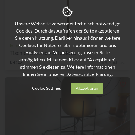
Unsere Webseite verwendet technisch notwendige
Cookies. Durch das Aufrufen der Seite akzeptieren
Sie deren Nutzung. Darüber hinaus können weitere
Cookies Ihr Nutzererlebnis optimieren und uns
Innermost
Tischleuchte Jeeves Table I...
Analysen zur Verbesserung unserer Seite
ermöglichen. Mit einem Klick auf “Akzeptieren”
€ 410,-
16% Nachlass
stimmen Sie diesen zu. Weitere Informationen
finden Sie in unserer
Datenschutzerklärung.
Cookie Settings
Akzeptieren