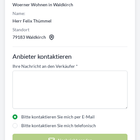
Woerner Wohnen in Waldkirch
Name:
Herr Felix Thümmel
Standort
79183 Waldkirch
Anbieter kontaktieren
Ihre Nachricht an den Verkäufer
*
Bitte kontaktieren Sie mich per E-Mail
Bitte kontaktieren Sie mich telefonisch