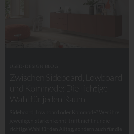
USED-DESIGN BLOG
Zwischen Sideboard, Lowboard
und Kommode: Die richtige
Wahl für jeden Raum
Sideboard, Lowboard oder Kommode? Wer ihre
jeweiligen Stärken kennt, trifft nicht nur die
richtige Wahl für den Alltag, sondern auch für die