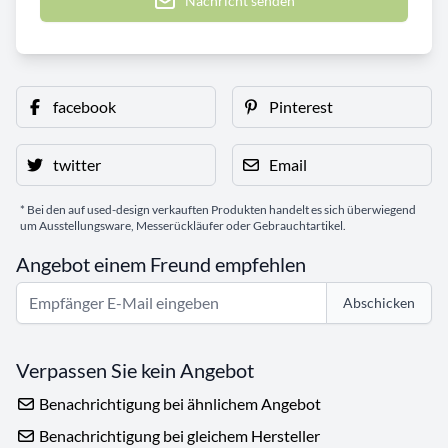
Nachricht senden
facebook
Pinterest
twitter
Email
* Bei den auf used-design verkauften Produkten handelt es sich überwiegend
um Ausstellungsware, Messerückläufer oder Gebrauchtartikel.
Angebot einem Freund empfehlen
Abschicken
Verpassen Sie kein Angebot
Benachrichtigung bei ähnlichem Angebot
Benachrichtigung bei gleichem Hersteller