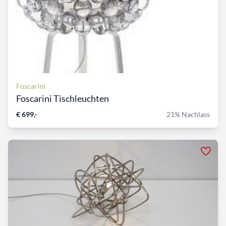
Foscarini
Foscarini Tischleuchten
€ 699,-
21% Nachlass