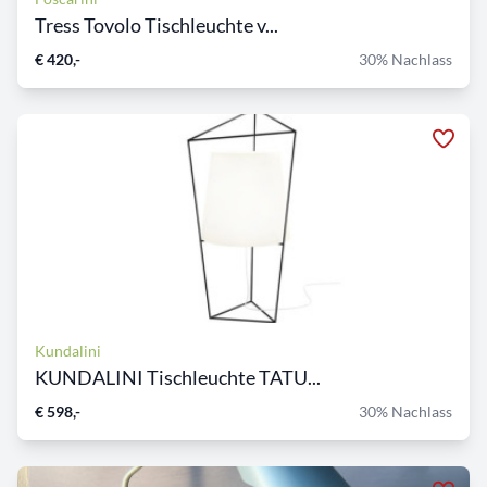
Tress Tovolo Tischleuchte v...
€ 420,-
30% Nachlass
Kundalini
KUNDALINI Tischleuchte TATU...
€ 598,-
30% Nachlass