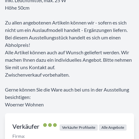
inkl. Leuchtmittel, max. 25 W
Höhe 50cm
Zu allen angebotenen Artikeln können wir - sofern es sich
nicht um ein Auslaufmodell handelt - Ergänzungen liefern.
Bei diesem Ausstellungsstück handelt es sich um einen
Abholpreis!
Alle Artikel können auch auf Wunsch geliefert werden. Wir
machen Ihnen dazu ein individuelles Angebot. Bitte nehmen
Sie mit uns Kontakt auf.
Zwischenverkauf vorbehalten.
Gerne können Sie die Ware auch bei uns in der Ausstellung
besichtigen:
Woerner Wohnen
Verkäufer
Verkäufer Profilseite
Alle Angebote
Firma: