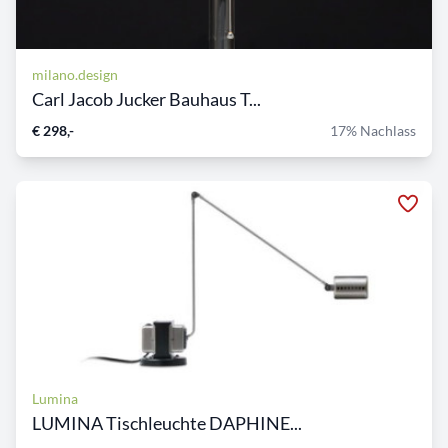
milano.design
Carl Jacob Jucker Bauhaus T...
€ 298,-
17% Nachlass
Lumina
LUMINA Tischleuchte DAPHINE...