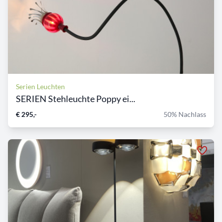
Serien Leuchten
SERIEN Stehleuchte Poppy ei...
€ 295,-
50% Nachlass