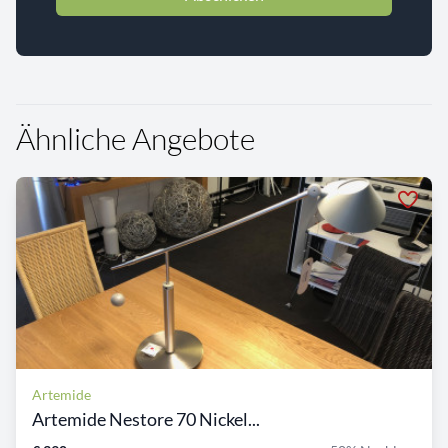
Ähnliche Angebote
Artemide
Artemide Nestore 70 Nickel...