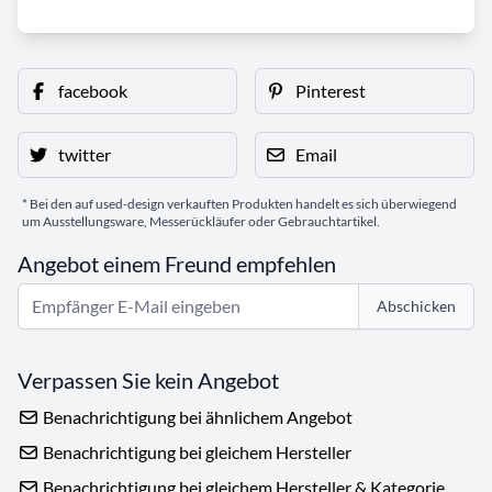
facebook
Pinterest
twitter
Email
* Bei den auf used-design verkauften Produkten handelt es sich überwiegend
um Ausstellungsware, Messerückläufer oder Gebrauchtartikel.
Angebot einem Freund empfehlen
Abschicken
Verpassen Sie kein Angebot
Benachrichtigung bei ähnlichem Angebot
Benachrichtigung bei gleichem Hersteller
Benachrichtigung bei gleichem Hersteller & Kategorie