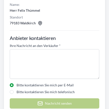
Name:
Herr Felix Thümmel
Standort
79183 Waldkirch
Anbieter kontaktieren
Ihre Nachricht an den Verkäufer
*
Bitte kontaktieren Sie mich per E-Mail
Bitte kontaktieren Sie mich telefonisch
Nachricht senden