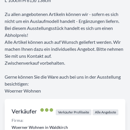
L 100cm H 61,8/136cm
Zu allen angebotenen Artikeln können wir - sofern es sich
nicht um ein Auslaufmodell handelt - Ergänzungen liefern.
Bei diesem Ausstellungsstück handelt es sich um einen
Abholpreis!
Alle Artikel können auch auf Wunsch geliefert werden. Wir
machen Ihnen dazu ein individuelles Angebot. Bitte nehmen
Sie mit uns Kontakt auf.
Zwischenverkauf vorbehalten.
Gerne können Sie die Ware auch bei uns in der Ausstellung
besichtigen:
Woerner Wohnen
Verkäufer
Verkäufer Profilseite
Alle Angebote
Firma:
Woerner Wohnen in Waldkirch