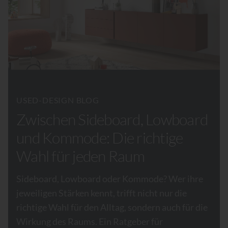
USED-DESIGN BLOG
Zwischen Sideboard, Lowboard
und Kommode: Die richtige
Wahl für jeden Raum
Sideboard, Lowboard oder Kommode? Wer ihre
jeweiligen Stärken kennt, trifft nicht nur die
richtige Wahl für den Alltag, sondern auch für die
Wirkung des Raums. Ein Ratgeber für