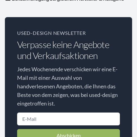
USED-DESIGN NEWSLETTER
Verpasse keine Angebote
und Verkaufsaktionen
Jedes Wochenende verschicken wir eine E-
Mail mit einer Auswahl von
handverlesenen Angeboten, die Ihnen das
Beste von dem zeigen, was bei used-design
eingetroffen ist.
Abschicken