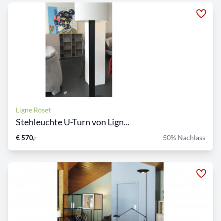
Ligne Roset
Stehleuchte U-Turn von Lign...
€ 570,-
50% Nachlass