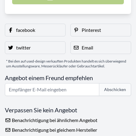
facebook
Pinterest
twitter
Email
* Bei den auf used-design verkauften Produkten handelt es sich überwiegend
um Ausstellungsware, Messerückläufer oder Gebrauchtartikel.
Angebot einem Freund empfehlen
Abschicken
Verpassen Sie kein Angebot
Benachrichtigung bei ähnlichem Angebot
Benachrichtigung bei gleichem Hersteller