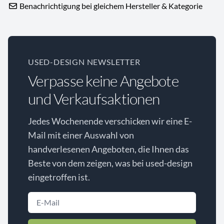
Benachrichtigung bei gleichem Hersteller & Kategorie
USED-DESIGN NEWSLETTER
Verpasse keine Angebote
und Verkaufsaktionen
Jedes Wochenende verschicken wir eine E-
Mail mit einer Auswahl von
handverlesenen Angeboten, die Ihnen das
Beste von dem zeigen, was bei used-design
eingetroffen ist.