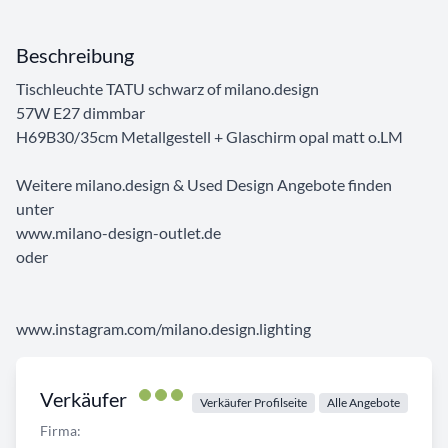
Beschreibung
Tischleuchte TATU schwarz of milano.design
57W E27 dimmbar
H69B30/35cm Metallgestell + Glaschirm opal matt o.LM
Weitere milano.design & Used Design Angebote finden
unter
www.milano-design-outlet.de
oder
www.instagram.com/milano.design.lighting
Verkäufer
Verkäufer Profilseite
Alle Angebote
Firma: