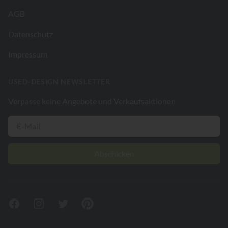
AGB
Datenschutz
Impressum
USED-DESIGN NEWSLETTER
Verpasse keine Angebote und Verkaufsaktionen
Abschicken
Facebook
Instagram
Twitter
Pinterest