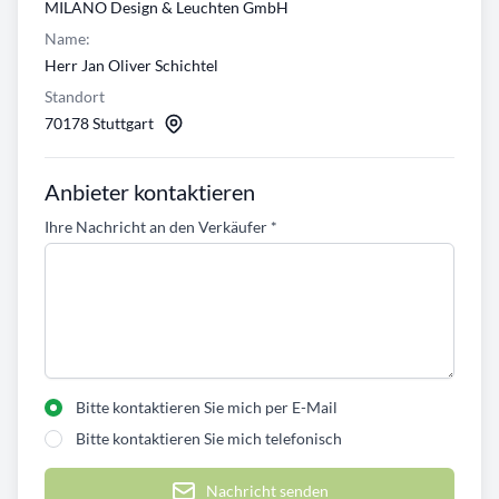
MILANO Design & Leuchten GmbH
Name:
Herr Jan Oliver Schichtel
Standort
70178 Stuttgart
Anbieter kontaktieren
Ihre Nachricht an den Verkäufer
*
Bitte kontaktieren Sie mich per E-Mail
Bitte kontaktieren Sie mich telefonisch
Nachricht senden