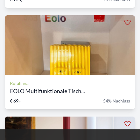
Rotaliana
EOLO Multifunktionale Tisch...
€ 69,-
54% Nachlass