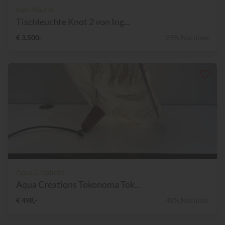
Ingo Maurer
Tischleuchte Knot 2 von Ing...
€ 3.500,-
25% Nachlass
Aqua Creations
Aqua Creations Tokonoma Tok...
€ 498,-
48% Nachlass