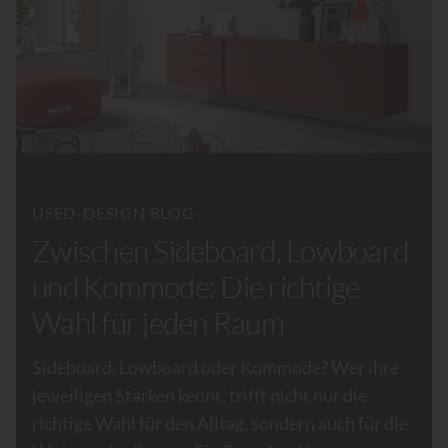
USED-DESIGN BLOG
Zwischen Sideboard, Lowboard
und Kommode: Die richtige
Wahl für jeden Raum
Sideboard, Lowboard oder Kommode? Wer ihre
jeweiligen Stärken kennt, trifft nicht nur die
richtige Wahl für den Alltag, sondern auch für die