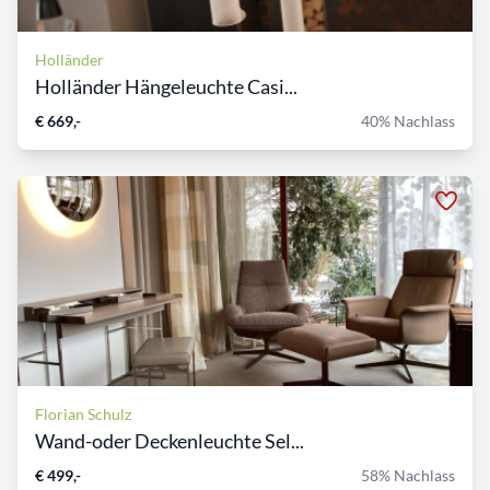
Holländer
Holländer Hängeleuchte Casi...
€ 669,-
40% Nachlass
Florian Schulz
Wand-oder Deckenleuchte Sel...
€ 499,-
58% Nachlass