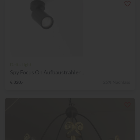
Delta Light
Spy Focus On Aufbaustrahler...
€ 320,-
25% Nachlass