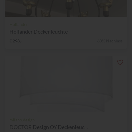
Holländer
Holländer Deckenleuchte
€ 298,-
60% Nachlass
milano.design
DOCTOR Design OY Deckenleuc...