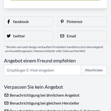
facebook
Pinterest
twitter
Email
* Bei den auf used-design verkauften Produkten handelt es sich überwiegend
um Ausstellungsware, Messerückläufer oder Gebrauchtartikel.
Angebot einem Freund empfehlen
Abschicken
Verpassen Sie kein Angebot
Benachrichtigung bei ähnlichem Angebot
Benachrichtigung bei gleichem Hersteller
Benachrichtigung bei gleichem Hersteller & Kategorie