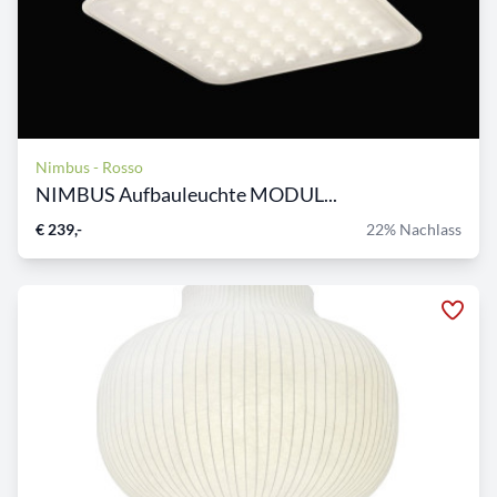
Nimbus - Rosso
NIMBUS Aufbauleuchte MODUL...
€ 239,-
22% Nachlass