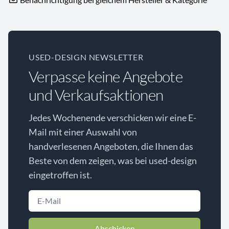
USED-DESIGN NEWSLETTER
Verpasse keine Angebote
und Verkaufsaktionen
Jedes Wochenende verschicken wir eine E-
Mail mit einer Auswahl von
handverlesenen Angeboten, die Ihnen das
Beste von dem zeigen, was bei used-design
eingetroffen ist.
Abschicken