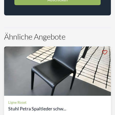
Ähnliche Angebote
Ligne Roset
Stuhl Petra Spaltleder schw...