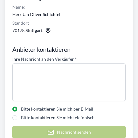
Name:
Herr Jan Oliver Schichtel
Standort
70178 Stuttgart
Anbieter kontaktieren
Ihre Nachricht an den Verkäufer
*
Bitte kontaktieren Sie mich per E-Mail
Bitte kontaktieren Sie mich telefonisch
Nachricht senden