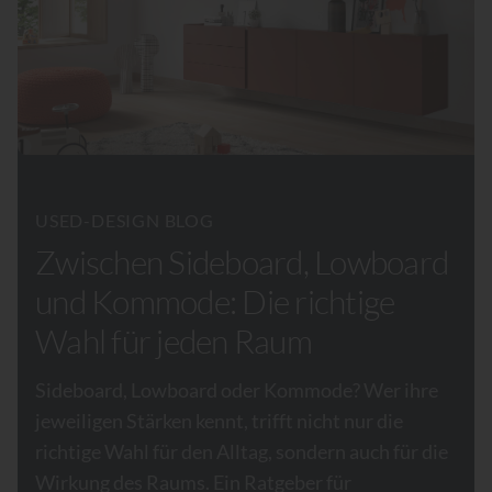
USED-DESIGN BLOG
Zwischen Sideboard, Lowboard
und Kommode: Die richtige
Wahl für jeden Raum
Sideboard, Lowboard oder Kommode? Wer ihre
jeweiligen Stärken kennt, trifft nicht nur die
richtige Wahl für den Alltag, sondern auch für die
Wirkung des Raums. Ein Ratgeber für