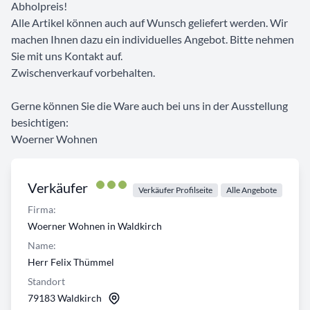
Abholpreis!
Alle Artikel können auch auf Wunsch geliefert werden. Wir
machen Ihnen dazu ein individuelles Angebot. Bitte nehmen
Sie mit uns Kontakt auf.
Zwischenverkauf vorbehalten.
Gerne können Sie die Ware auch bei uns in der Ausstellung
besichtigen:
Woerner Wohnen
Verkäufer
Verkäufer Profilseite
Alle Angebote
Firma:
Woerner Wohnen in Waldkirch
Name:
Herr Felix Thümmel
Standort
79183 Waldkirch