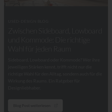
USED-DESIGN BLOG
Zwischen Sideboard, Lowboard
und Kommode: Die richtige
Wahl für jeden Raum
Sideboard, Lowboard oder Kommode? Wer ihre
jeweiligen Stärken kennt, trifft nicht nur die
richtige Wahl für den Alltag, sondern auch für die
Wirkung des Raums. Ein Ratgeber für
Designliebhaber.
Blog Post weiterlesen