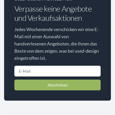
Verpasse keine Angebote
und Verkaufsaktionen
Jedes Wochenende verschicken wir eine E-
Mail mit einer Auswahl von
handverlesenen Angeboten, die Ihnen das
Beste von dem zeigen, was bei used-design
eingetroffen ist.
Abschicken