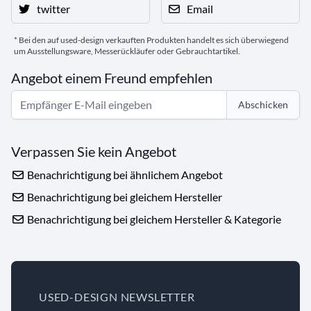
twitter
Email
* Bei den auf used-design verkauften Produkten handelt es sich überwiegend
um Ausstellungsware, Messerückläufer oder Gebrauchtartikel.
Angebot einem Freund empfehlen
Abschicken
Verpassen Sie kein Angebot
Benachrichtigung bei ähnlichem Angebot
Benachrichtigung bei gleichem Hersteller
Benachrichtigung bei gleichem Hersteller & Kategorie
USED-DESIGN NEWSLETTER