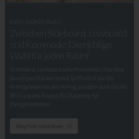
USED-DESIGN BLOG
Zwischen Sideboard, Lowboard
und Kommode: Die richtige
Wahl für jeden Raum
Sideboard, Lowboard oder Kommode? Wer ihre
jeweiligen Stärken kennt, trifft nicht nur die
richtige Wahl für den Alltag, sondern auch für die
Wirkung des Raums. Ein Ratgeber für
Designliebhaber.
Blog Post weiterlesen