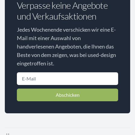
Verpasse keine Angebote
und Verkaufsaktionen
Jedes Wochenende verschicken wir eine E-
Mail mit einer Auswahl von
handverlesenen Angeboten, die Ihnen das
Beste von dem zeigen, was bei used-design
eingetroffen ist.
Abschicken