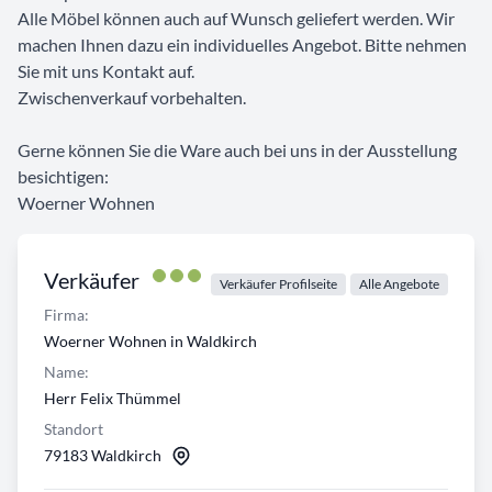
Alle Möbel können auch auf Wunsch geliefert werden. Wir
machen Ihnen dazu ein individuelles Angebot. Bitte nehmen
Sie mit uns Kontakt auf.
Zwischenverkauf vorbehalten.
Gerne können Sie die Ware auch bei uns in der Ausstellung
besichtigen:
Woerner Wohnen
Verkäufer
Verkäufer Profilseite
Alle Angebote
Firma:
Woerner Wohnen in Waldkirch
Name:
Herr Felix Thümmel
Standort
79183 Waldkirch