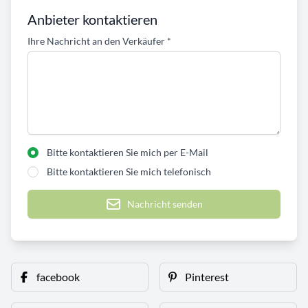
Anbieter kontaktieren
Ihre Nachricht an den Verkäufer
*
Bitte kontaktieren Sie mich per E-Mail
Bitte kontaktieren Sie mich telefonisch
Nachricht senden
facebook
Pinterest