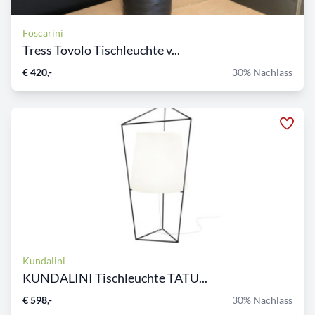
Foscarini
Tress Tovolo Tischleuchte v...
€ 420,-
30% Nachlass
Kundalini
KUNDALINI Tischleuchte TATU...
€ 598,-
30% Nachlass