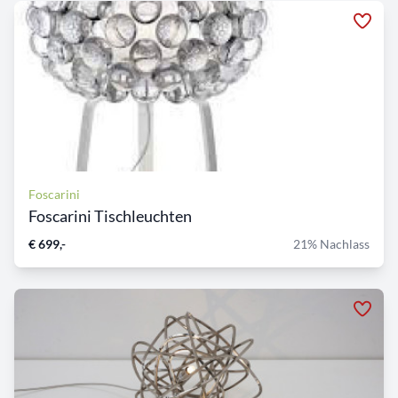
Foscarini
Foscarini Tischleuchten
€ 699,-
21% Nachlass