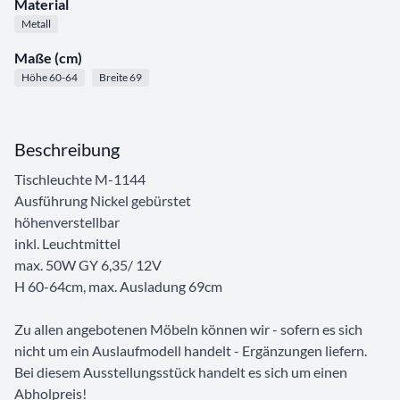
Material
Metall
Maße (cm)
Höhe 60-64
Breite 69
Beschreibung
Tischleuchte M-1144
Ausführung Nickel gebürstet
höhenverstellbar
inkl. Leuchtmittel
max. 50W GY 6,35/ 12V
H 60-64cm, max. Ausladung 69cm
Zu allen angebotenen Möbeln können wir - sofern es sich
nicht um ein Auslaufmodell handelt - Ergänzungen liefern.
Bei diesem Ausstellungsstück handelt es sich um einen
Abholpreis!