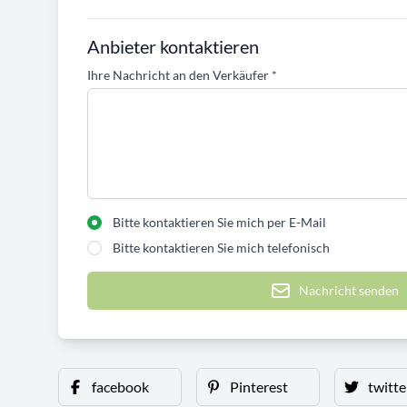
Anbieter kontaktieren
Ihre Nachricht an den Verkäufer
*
Bitte kontaktieren Sie mich per E-Mail
Bitte kontaktieren Sie mich telefonisch
Nachricht senden
facebook
Pinterest
twitte