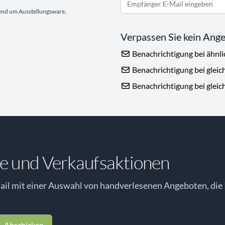
gend um Ausstellungsware,
Verpassen Sie kein Ang
Benachrichtigung bei ähnl
Benachrichtigung bei gleic
Benachrichtigung bei gleic
e und Verkaufsaktionen
il mit einer Auswahl von handverlesenen Angeboten, die 
Abschicken