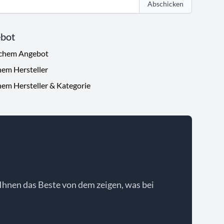
Abschicken
ebot
ichem Angebot
hem Hersteller
hem Hersteller & Kategorie
Ihnen das Beste von dem zeigen, was bei