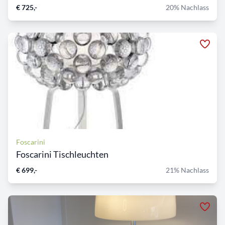
€ 725,-
20% Nachlass
Foscarini
Foscarini Tischleuchten
€ 699,-
21% Nachlass