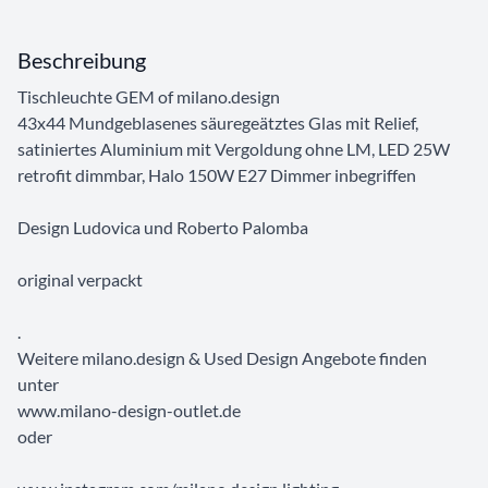
Beschreibung
Tischleuchte GEM of milano.design
43x44 Mundgeblasenes säuregeätztes Glas mit Relief,
satiniertes Aluminium mit Vergoldung ohne LM, LED 25W
retrofit dimmbar, Halo 150W E27 Dimmer inbegriffen
Design Ludovica und Roberto Palomba
original verpackt
.
Weitere milano.design & Used Design Angebote finden
unter
www.milano-design-outlet.de
oder