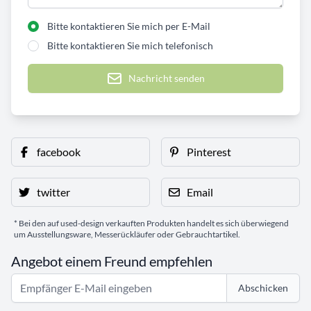
Bitte kontaktieren Sie mich per E-Mail
Bitte kontaktieren Sie mich telefonisch
Nachricht senden
facebook
Pinterest
twitter
Email
* Bei den auf used-design verkauften Produkten handelt es sich überwiegend
um Ausstellungsware, Messerückläufer oder Gebrauchtartikel.
Angebot einem Freund empfehlen
Abschicken