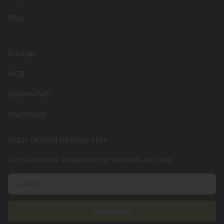
Blog
Kontakt
AGB
Datenschutz
Impressum
USED-DESIGN NEWSLETTER
Verpasse keine Angebote und Verkaufsaktionen
Abschicken