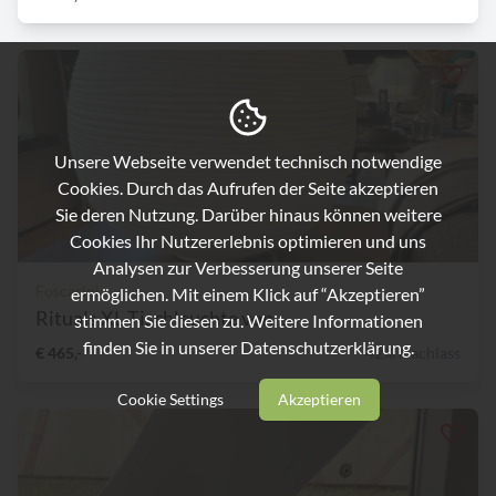
Unsere Webseite verwendet technisch notwendige
Cookies. Durch das Aufrufen der Seite akzeptieren
Sie deren Nutzung. Darüber hinaus können weitere
Cookies Ihr Nutzererlebnis optimieren und uns
Analysen zur Verbesserung unserer Seite
Foscarini
ermöglichen. Mit einem Klick auf “Akzeptieren”
Rituals XL Tischleuchte von...
stimmen Sie diesen zu. Weitere Informationen
finden Sie in unserer
Datenschutzerklärung.
€ 465,-
42% Nachlass
Cookie Settings
Akzeptieren