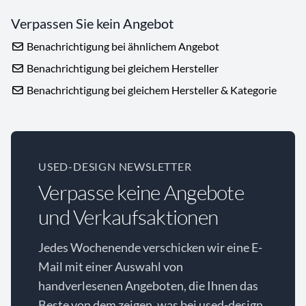
Verpassen Sie kein Angebot
Benachrichtigung bei ähnlichem Angebot
Benachrichtigung bei gleichem Hersteller
Benachrichtigung bei gleichem Hersteller & Kategorie
USED-DESIGN NEWSLETTER
Verpasse keine Angebote
und Verkaufsaktionen
Jedes Wochenende verschicken wir eine E-
Mail mit einer Auswahl von
handverlesenen Angeboten, die Ihnen das
Beste von dem zeigen, was bei used-design