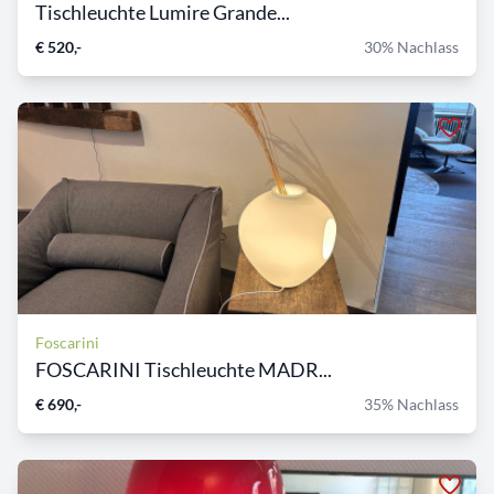
Tischleuchte Lumire Grande...
€ 520,-
30% Nachlass
Foscarini
FOSCARINI Tischleuchte MADR...
€ 690,-
35% Nachlass