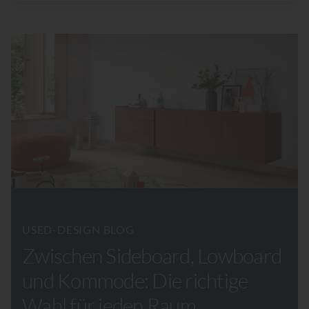
USED-DESIGN BLOG
Zwischen Sideboard, Lowboard
und Kommode: Die richtige
Wahl für jeden Raum