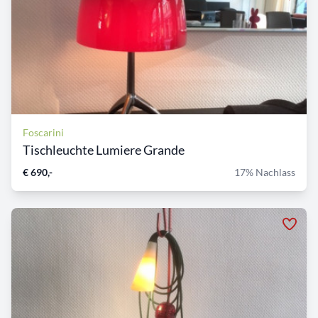
Foscarini
Tischleuchte Lumiere Grande
€ 690,-
17% Nachlass