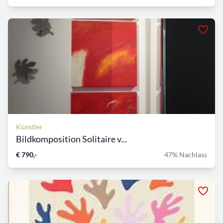
Künstler
Bildkomposition Solitaire v...
€ 790,-
47% Nachlass