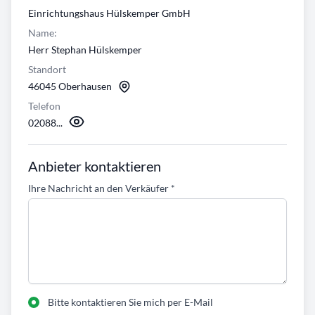
Einrichtungshaus Hülskemper GmbH
Name:
Herr Stephan Hülskemper
Standort
46045 Oberhausen
Telefon
02088...
Anbieter kontaktieren
Ihre Nachricht an den Verkäufer
*
Bitte kontaktieren Sie mich per E-Mail