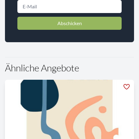
Abschicken
Ähnliche Angebote