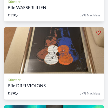
Künstler
Bild WASSERLILIEN
€ 330,-
52% Nachlass
Künstler
Bild DREI VIOLONS
€ 590,-
57% Nachlass