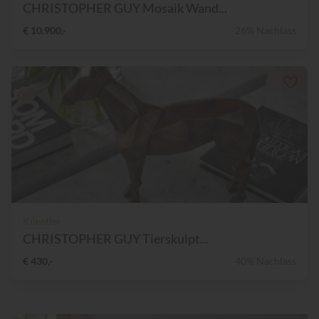
CHRISTOPHER GUY Mosaik Wand...
€ 10.900,-
26% Nachlass
Künstler
CHRISTOPHER GUY Tierskulpt...
€ 430,-
40% Nachlass