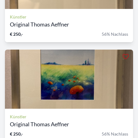
Künstler
Original Thomas Aeffner
€ 250,-
56% Nachlass
Künstler
Original Thomas Aeffner
€ 250,-
56% Nachlass