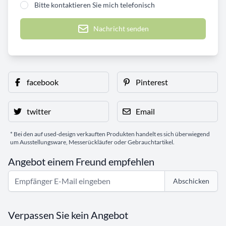
Bitte kontaktieren Sie mich telefonisch
Nachricht senden
facebook
Pinterest
twitter
Email
* Bei den auf used-design verkauften Produkten handelt es sich überwiegend
um Ausstellungsware, Messerückläufer oder Gebrauchtartikel.
Angebot einem Freund empfehlen
Abschicken
Verpassen Sie kein Angebot