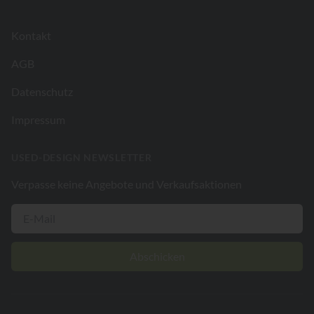
Kontakt
AGB
Datenschutz
Impressum
USED-DESIGN NEWSLETTER
Verpasse keine Angebote und Verkaufsaktionen
Abschicken