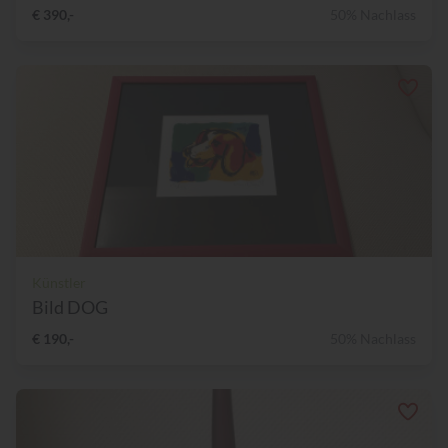
€ 390,-
50% Nachlass
Künstler
Bild DOG
€ 190,-
50% Nachlass