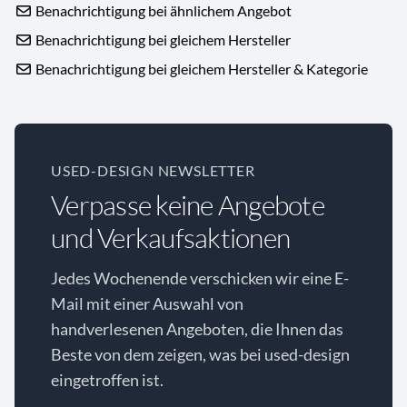
Benachrichtigung bei ähnlichem Angebot
Benachrichtigung bei gleichem Hersteller
Benachrichtigung bei gleichem Hersteller & Kategorie
USED-DESIGN NEWSLETTER
Verpasse keine Angebote
und Verkaufsaktionen
Jedes Wochenende verschicken wir eine E-
Mail mit einer Auswahl von
handverlesenen Angeboten, die Ihnen das
Beste von dem zeigen, was bei used-design
eingetroffen ist.