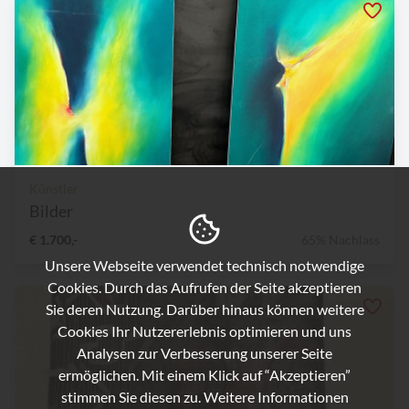
Künstler
Bilder
€ 1.700,-
65% Nachlass
Unsere Webseite verwendet technisch notwendige
Cookies. Durch das Aufrufen der Seite akzeptieren
Sie deren Nutzung. Darüber hinaus können weitere
Cookies Ihr Nutzererlebnis optimieren und uns
Analysen zur Verbesserung unserer Seite
ermöglichen. Mit einem Klick auf “Akzeptieren”
stimmen Sie diesen zu. Weitere Informationen