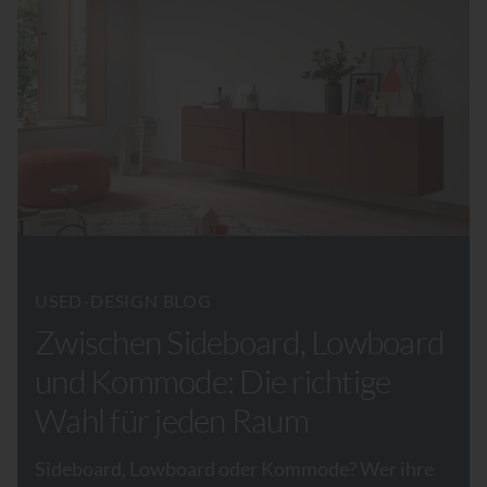
USED-DESIGN BLOG
Zwischen Sideboard, Lowboard
und Kommode: Die richtige
Wahl für jeden Raum
Sideboard, Lowboard oder Kommode? Wer ihre