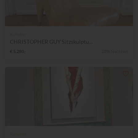
Künstler
CHRISTOPHER GUY Sitzskulptu...
€ 5.280,-
28% Nachlass
Künstler