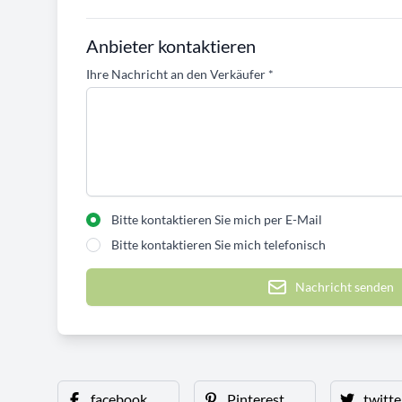
Anbieter kontaktieren
Ihre Nachricht an den Verkäufer
*
Bitte kontaktieren Sie mich per E-Mail
Bitte kontaktieren Sie mich telefonisch
Nachricht senden
facebook
Pinterest
twitte