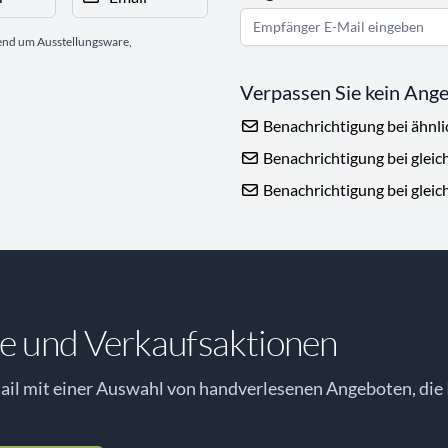
gend um Ausstellungsware,
Verpassen Sie kein Ang
Benachrichtigung bei ähnl
Benachrichtigung bei gleic
Benachrichtigung bei gleic
e und Verkaufsaktionen
il mit einer Auswahl von handverlesenen Angeboten, die 