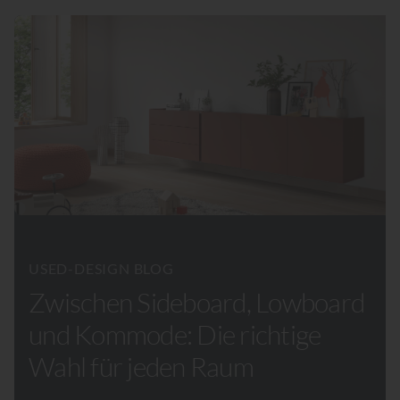
USED-DESIGN BLOG
Zwischen Sideboard, Lowboard
und Kommode: Die richtige
Wahl für jeden Raum