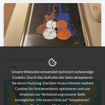
Künstler
Bild DREI VIOLONS
€ 590,-
57% Nachlass
Unsere Webseite verwendet technisch notwendige
Cookies. Durch das Aufrufen der Seite akzeptieren
Sie deren Nutzung. Darüber hinaus können weitere
Cookies Ihr Nutzererlebnis optimieren und uns
Analysen zur Verbesserung unserer Seite
ermöglichen. Mit einem Klick auf “Akzeptieren”