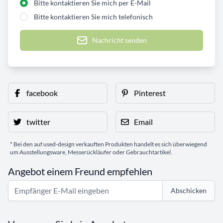
Bitte kontaktieren Sie mich per E-Mail
Bitte kontaktieren Sie mich telefonisch
Nachricht senden
facebook
Pinterest
twitter
Email
* Bei den auf used-design verkauften Produkten handelt es sich überwiegend
um Ausstellungsware, Messerückläufer oder Gebrauchtartikel.
Angebot einem Freund empfehlen
Abschicken