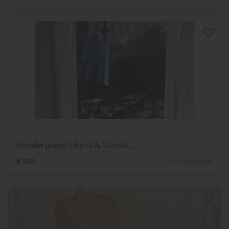
Künstler
Sonderpreis! Horst & Daniel...
€ 500,-
54% Nachlass