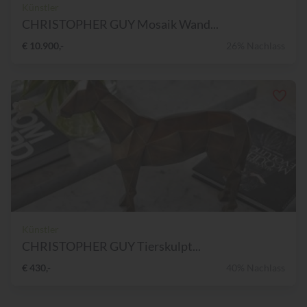
Künstler
CHRISTOPHER GUY Mosaik Wand...
€ 10.900,-
26% Nachlass
Künstler
CHRISTOPHER GUY Tierskulpt...
€ 430,-
40% Nachlass