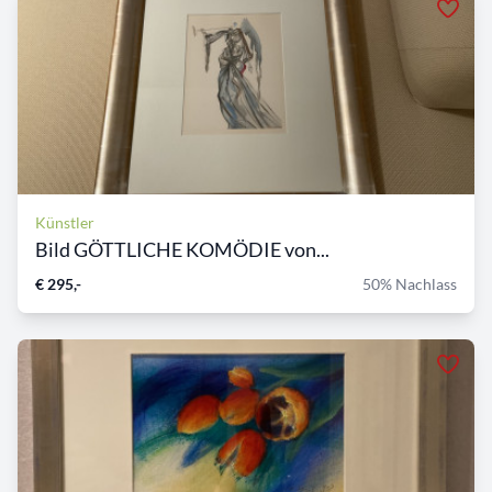
Künstler
Bild GÖTTLICHE KOMÖDIE von...
€ 295,-
50% Nachlass