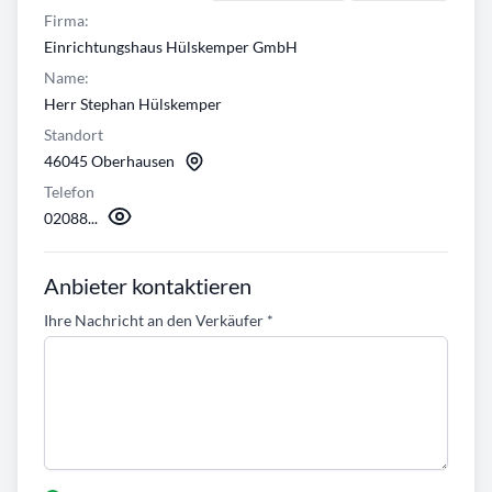
Firma:
Einrichtungshaus Hülskemper GmbH
Name:
Herr Stephan Hülskemper
Standort
46045 Oberhausen
Telefon
02088...
Anbieter kontaktieren
Ihre Nachricht an den Verkäufer
*