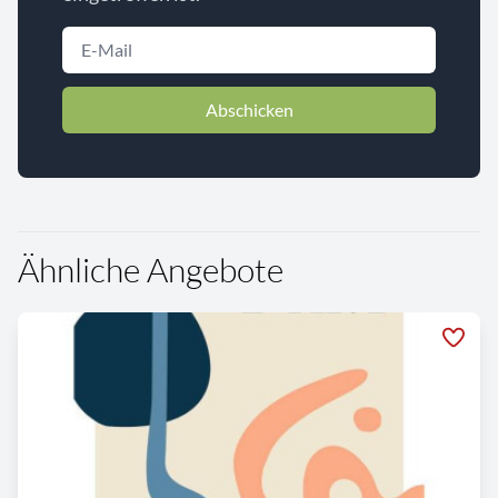
Abschicken
Ähnliche Angebote