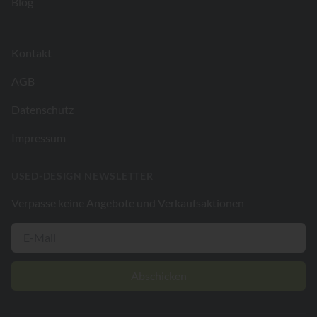
Blog
Kontakt
AGB
Datenschutz
Impressum
USED-DESIGN NEWSLETTER
Verpasse keine Angebote und Verkaufsaktionen
Abschicken