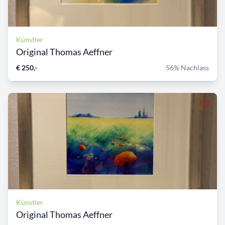
Künstler
Original Thomas Aeffner
€ 250,-
56% Nachlass
Künstler
Original Thomas Aeffner