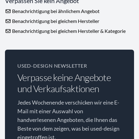
Verpassen Sie kein Angebot
Benachrichtigung bei ähnlichem Angebot
Benachrichtigung bei gleichem Hersteller
Benachrichtigung bei gleichem Hersteller & Kategorie
USED-DESIGN NEWSLETTER
Verpasse keine Angebote
und Verkaufsaktionen
Jedes Wochenende verschicken wir eine E-
Mail mit einer Auswahl von
handverlesenen Angeboten, die Ihnen das
Beste von dem zeigen, was bei used-design
eingetroffen ist.