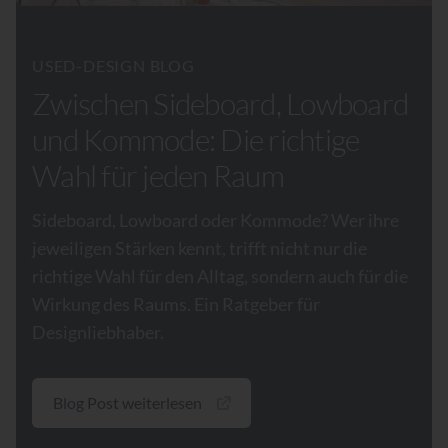
USED-DESIGN BLOG
Zwischen Sideboard, Lowboard
und Kommode: Die richtige
Wahl für jeden Raum
Sideboard, Lowboard oder Kommode? Wer ihre
jeweiligen Stärken kennt, trifft nicht nur die
richtige Wahl für den Alltag, sondern auch für die
Wirkung des Raums. Ein Ratgeber für
Designliebhaber.
Blog Post weiterlesen