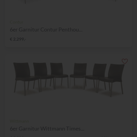
Contur
6er Garnitur Contur Penthou...
€ 2.299,-
Wittmann
6er Garnitur Wittmann Times...