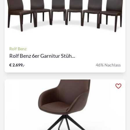
Rolf Benz
Rolf Benz 6er Garnitur Stüh...
€ 2.699,-
46% Nachlass