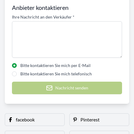
Anbieter kontaktieren
Ihre Nachricht an den Verkäufer
*
Bitte kontaktieren Sie mich per E-Mail
Bitte kontaktieren Sie mich telefonisch
Nachricht senden
facebook
Pinterest