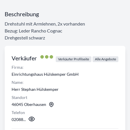
Beschreibung
Drehstuhl mit Armlehnen, 2x vorhanden
Bezug: Leder Rancho Cognac
Drehgestell schwarz
Verkäufer
Verkäufer Profilseite
Alle Angebote
Firma:
Einrichtungshaus Hülskemper GmbH
Name:
Herr Stephan Hülskemper
Standort
46045 Oberhausen
Telefon
02088...