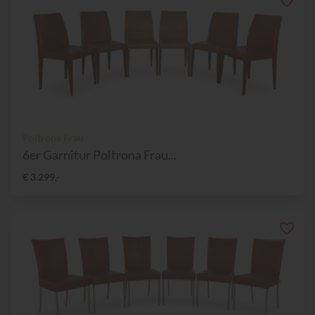
Poltrona Frau
6er Garnitur Poltrona Frau...
€ 3.299,-