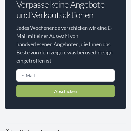
Verpasse keine Angebote
und Verkaufsaktionen
Jedes Wochenende verschicken wir eine E-
Mail mit einer Auswahl von
handverlesenen Angeboten, die Ihnen das
Beste von dem zeigen, was bei used-design
eingetroffen ist.
Abschicken