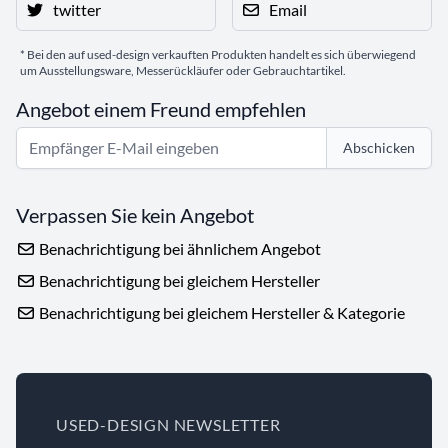
twitter
Email
* Bei den auf used-design verkauften Produkten handelt es sich überwiegend
um Ausstellungsware, Messerückläufer oder Gebrauchtartikel.
Angebot einem Freund empfehlen
Abschicken
Verpassen Sie kein Angebot
Benachrichtigung bei ähnlichem Angebot
Benachrichtigung bei gleichem Hersteller
Benachrichtigung bei gleichem Hersteller & Kategorie
USED-DESIGN NEWSLETTER