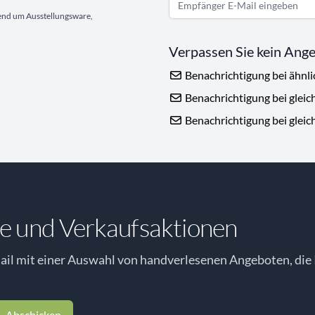
gend um Ausstellungsware,
Verpassen Sie kein Ang
Benachrichtigung bei ähnl
Benachrichtigung bei gleic
Benachrichtigung bei gleic
e und Verkaufsaktionen
il mit einer Auswahl von handverlesenen Angeboten, die 
Abschicken