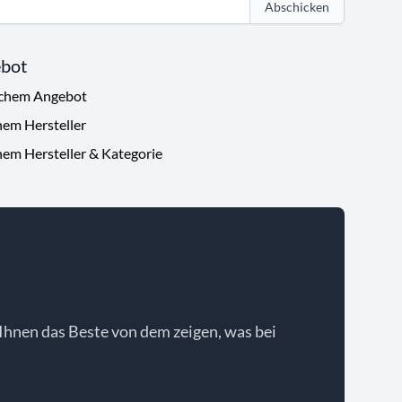
Abschicken
ebot
ichem Angebot
hem Hersteller
hem Hersteller & Kategorie
Ihnen das Beste von dem zeigen, was bei