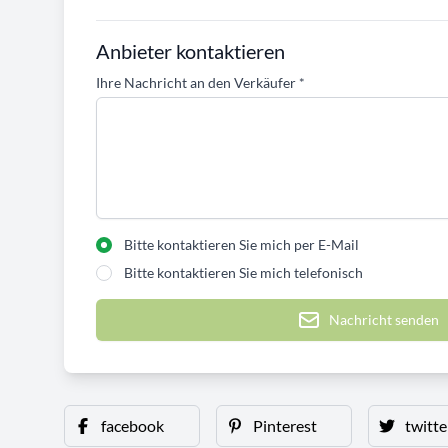
Anbieter kontaktieren
Ihre Nachricht an den Verkäufer
*
Bitte kontaktieren Sie mich per E-Mail
Bitte kontaktieren Sie mich telefonisch
Nachricht senden
facebook
Pinterest
twitte