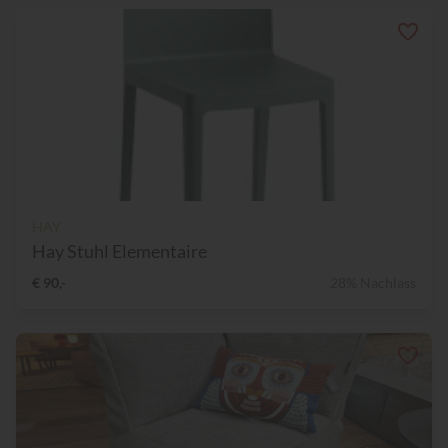
HAY
Hay Stuhl Elementaire
€ 90,-
28% Nachlass