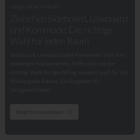
USED-DESIGN BLOG
Zwischen Sideboard, Lowboard
und Kommode: Die richtige
Wahl für jeden Raum
Sideboard, Lowboard oder Kommode? Wer ihre
jeweiligen Stärken kennt, trifft nicht nur die
richtige Wahl für den Alltag, sondern auch für die
Wirkung des Raums. Ein Ratgeber für
Designliebhaber.
Blog Post weiterlesen