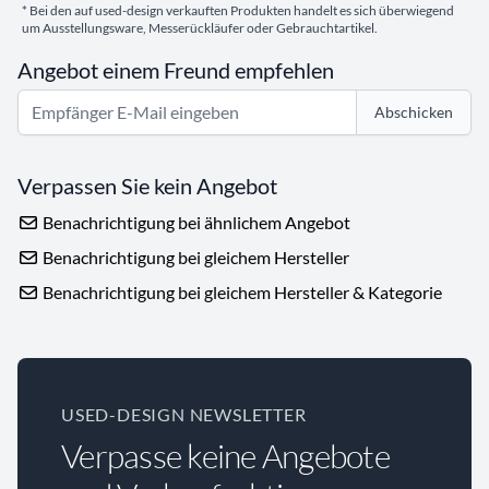
* Bei den auf used-design verkauften Produkten handelt es sich überwiegend
um Ausstellungsware, Messerückläufer oder Gebrauchtartikel.
Angebot einem Freund empfehlen
Abschicken
Verpassen Sie kein Angebot
Benachrichtigung bei ähnlichem Angebot
Benachrichtigung bei gleichem Hersteller
Benachrichtigung bei gleichem Hersteller & Kategorie
USED-DESIGN NEWSLETTER
Verpasse keine Angebote