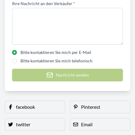
Ihre Nachricht an den Verkäufer
*
Bitte kontaktieren Sie mich per E-Mail
Bitte kontaktieren Sie mich telefonisch
Nachricht senden
facebook
Pinterest
twitter
Email