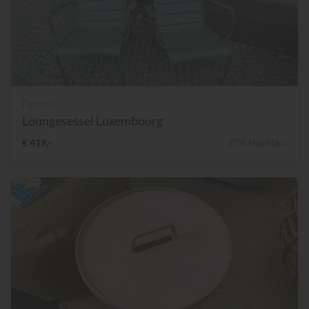
Fermob
Loungesessel Luxembourg
€ 419,-
25% Nachlass