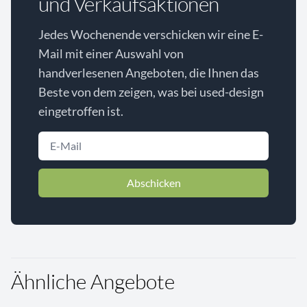
und Verkaufsaktionen
Jedes Wochenende verschicken wir eine E-
Mail mit einer Auswahl von
handverlesenen Angeboten, die Ihnen das
Beste von dem zeigen, was bei used-design
eingetroffen ist.
Abschicken
Ähnliche Angebote