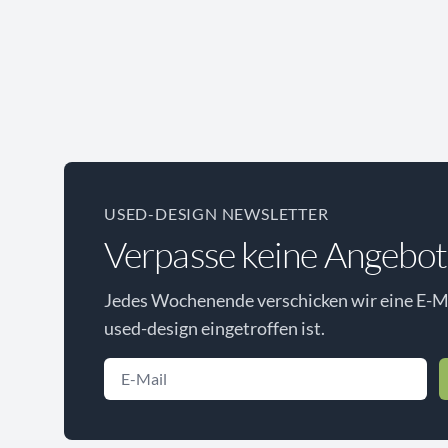
USED-DESIGN NEWSLETTER
Verpasse keine Angebot
Jedes Wochenende verschicken wir eine E-Ma
used-design eingetroffen ist.