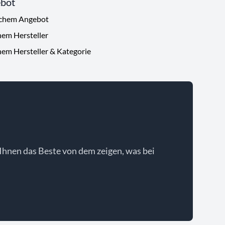
ebot
ichem Angebot
hem Hersteller
hem Hersteller & Kategorie
Ihnen das Beste von dem zeigen, was bei