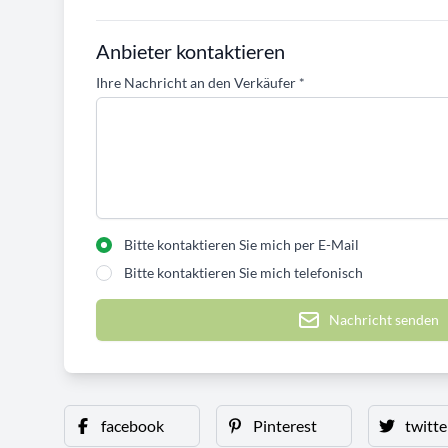
Anbieter kontaktieren
Ihre Nachricht an den Verkäufer
*
Bitte kontaktieren Sie mich per E-Mail
Bitte kontaktieren Sie mich telefonisch
Nachricht senden
facebook
Pinterest
twitte