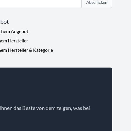
Abschicken
ebot
ichem Angebot
hem Hersteller
hem Hersteller & Kategorie
Ihnen das Beste von dem zeigen, was bei