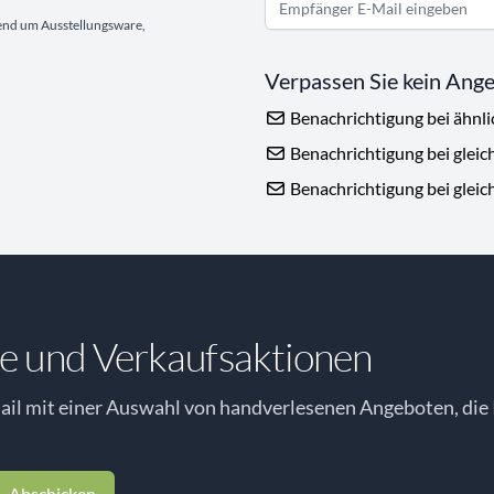
gend um Ausstellungsware,
Verpassen Sie kein Ang
Benachrichtigung bei ähnl
Benachrichtigung bei gleic
Benachrichtigung bei gleic
e und Verkaufsaktionen
il mit einer Auswahl von handverlesenen Angeboten, die 
Abschicken