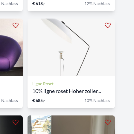
 Nachlass
€ 618,-
12% Nachlass
Ligne Roset
10% ligne roset Hohenzoller...
 Nachlass
€ 685,-
10% Nachlass