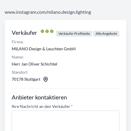
www.instagram.com/milano.design.lighting
Verkäufer
Verkäufer Profilseite
Alle Angebote
Firma:
MILANO Design & Leuchten GmbH
Name:
Herr Jan Oliver Schichtel
Standort
70178 Stuttgart
Anbieter kontaktieren
Ihre Nachricht an den Verkäufer
*