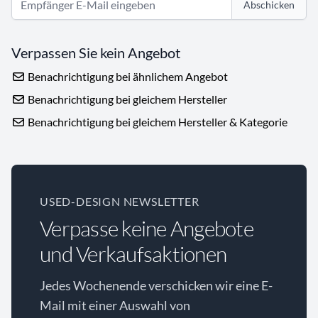
Abschicken
Verpassen Sie kein Angebot
Benachrichtigung bei ähnlichem Angebot
Benachrichtigung bei gleichem Hersteller
Benachrichtigung bei gleichem Hersteller & Kategorie
USED-DESIGN NEWSLETTER
Verpasse keine Angebote
und Verkaufsaktionen
Jedes Wochenende verschicken wir eine E-
Mail mit einer Auswahl von