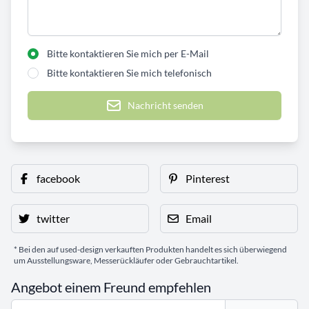
Bitte kontaktieren Sie mich per E-Mail
Bitte kontaktieren Sie mich telefonisch
Nachricht senden
facebook
Pinterest
twitter
Email
* Bei den auf used-design verkauften Produkten handelt es sich überwiegend
um Ausstellungsware, Messerückläufer oder Gebrauchtartikel.
Angebot einem Freund empfehlen