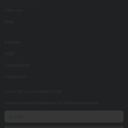
Über uns
Blog
Kontakt
AGB
Datenschutz
Impressum
USED-DESIGN NEWSLETTER
Verpasse keine Angebote und Verkaufsaktionen