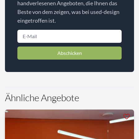
handverlesenen Angeboten, die Ihnen das
Beste von dem zeigen, was bei used-design
eingetroffen ist.
Abschicken
Ähnliche Angebote