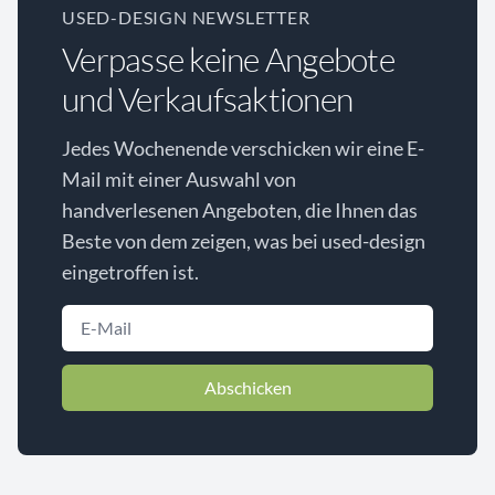
USED-DESIGN NEWSLETTER
Verpasse keine Angebote
und Verkaufsaktionen
Jedes Wochenende verschicken wir eine E-
Mail mit einer Auswahl von
handverlesenen Angeboten, die Ihnen das
Beste von dem zeigen, was bei used-design
eingetroffen ist.
Abschicken