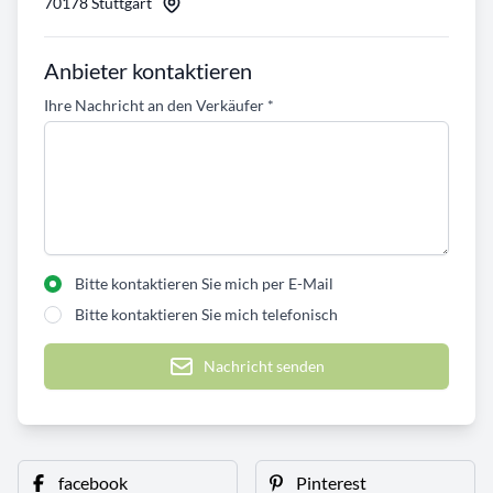
70178 Stuttgart
Anbieter kontaktieren
Ihre Nachricht an den Verkäufer
*
Bitte kontaktieren Sie mich per E-Mail
Bitte kontaktieren Sie mich telefonisch
Nachricht senden
facebook
Pinterest