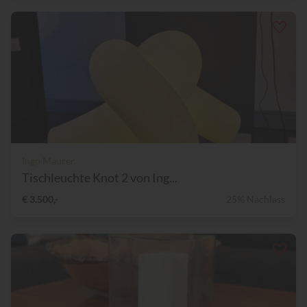
Ingo Maurer
Tischleuchte Knot 2 von Ing...
€ 3.500,-
25% Nachlass