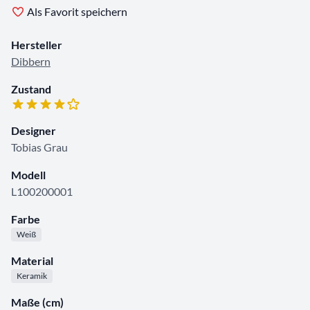
Als Favorit speichern
Hersteller
Dibbern
Zustand
Designer
Tobias Grau
Modell
L100200001
Farbe
Weiß
Material
Keramik
Maße (cm)