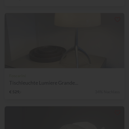
Foscarini
Tischleuchte Lumiere Grande...
€ 529,-
34% Nachlass