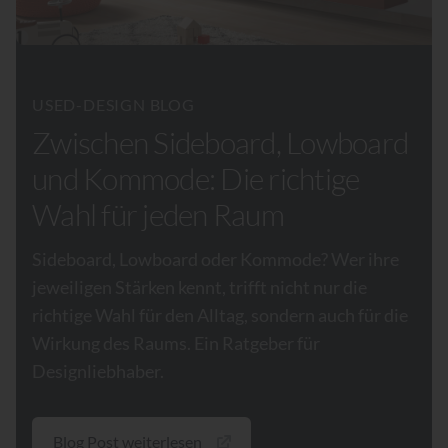
USED-DESIGN BLOG
Zwischen Sideboard, Lowboard
und Kommode: Die richtige
Wahl für jeden Raum
Sideboard, Lowboard oder Kommode? Wer ihre
jeweiligen Stärken kennt, trifft nicht nur die
richtige Wahl für den Alltag, sondern auch für die
Wirkung des Raums. Ein Ratgeber für
Designliebhaber.
Blog Post weiterlesen