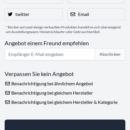
twitter
Email
* Bei den auf used-design verkauften Produkten handelt es sich überwiegend
um Ausstellungsware, Messerückläufer oder Gebrauchtartikel.
Angebot einem Freund empfehlen
Abschicken
Verpassen Sie kein Angebot
Benachrichtigung bei ähnlichem Angebot
Benachrichtigung bei gleichem Hersteller
Benachrichtigung bei gleichem Hersteller & Kategorie