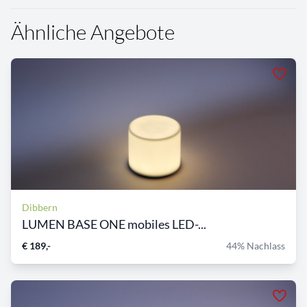
Ähnliche Angebote
Dibbern
LUMEN BASE ONE mobiles LED-...
€ 189,-
44% Nachlass