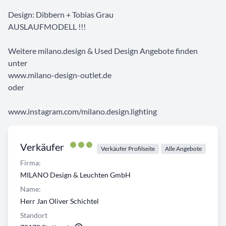
Design: Dibbern + Tobias Grau
AUSLAUFMODELL !!!
Weitere milano.design & Used Design Angebote finden
unter
www.milano-design-outlet.de
oder
www.instagram.com/milano.design.lighting
Verkäufer
Verkäufer Profilseite
Alle Angebote
Firma:
MILANO Design & Leuchten GmbH
Name:
Herr Jan Oliver Schichtel
Standort