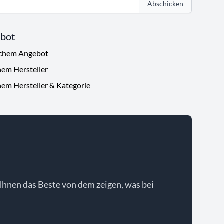
Abschicken
ebot
ichem Angebot
hem Hersteller
hem Hersteller & Kategorie
Ihnen das Beste von dem zeigen, was bei