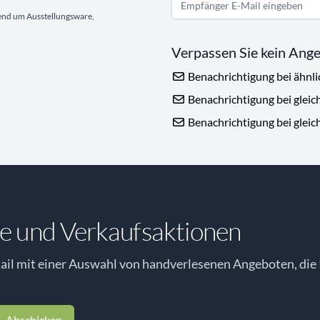
gend um Ausstellungsware,
Verpassen Sie kein Ang
Benachrichtigung bei ähnl
Benachrichtigung bei gleic
Benachrichtigung bei gleic
e und Verkaufsaktionen
il mit einer Auswahl von handverlesenen Angeboten, die 
Abschicken