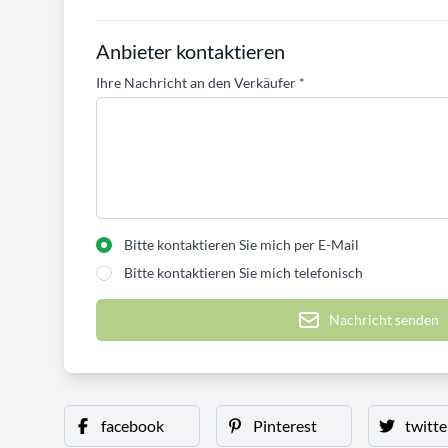
Anbieter kontaktieren
Ihre Nachricht an den Verkäufer
*
Bitte kontaktieren Sie mich per E-Mail
Bitte kontaktieren Sie mich telefonisch
Nachricht senden
facebook
Pinterest
twitte