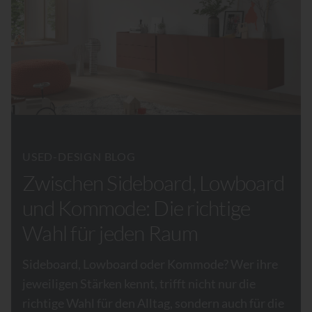
USED-DESIGN BLOG
Zwischen Sideboard, Lowboard
und Kommode: Die richtige
Wahl für jeden Raum
Sideboard, Lowboard oder Kommode? Wer ihre
jeweiligen Stärken kennt, trifft nicht nur die
richtige Wahl für den Alltag, sondern auch für die