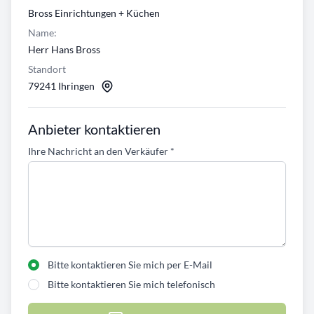
Bross Einrichtungen + Küchen
Name:
Herr Hans Bross
Standort
79241 Ihringen
Anbieter kontaktieren
Ihre Nachricht an den Verkäufer
*
Bitte kontaktieren Sie mich per E-Mail
Bitte kontaktieren Sie mich telefonisch