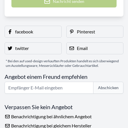
Nachricht senden
facebook
Pinterest
twitter
Email
* Bei den auf used-design verkauften Produkten handelt es sich überwiegend
um Ausstellungsware, Messerückläufer oder Gebrauchtartikel.
Angebot einem Freund empfehlen
Abschicken
Verpassen Sie kein Angebot
Benachrichtigung bei ähnlichem Angebot
Benachrichtigung bei gleichem Hersteller