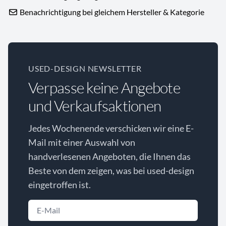
Benachrichtigung bei gleichem Hersteller & Kategorie
USED-DESIGN NEWSLETTER
Verpasse keine Angebote
und Verkaufsaktionen
Jedes Wochenende verschicken wir eine E-
Mail mit einer Auswahl von
handverlesenen Angeboten, die Ihnen das
Beste von dem zeigen, was bei used-design
eingetroffen ist.