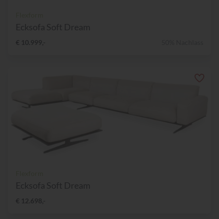
Flexform
Ecksofa Soft Dream
€ 10.999,-
50% Nachlass
Flexform
Ecksofa Soft Dream
€ 12.698,-