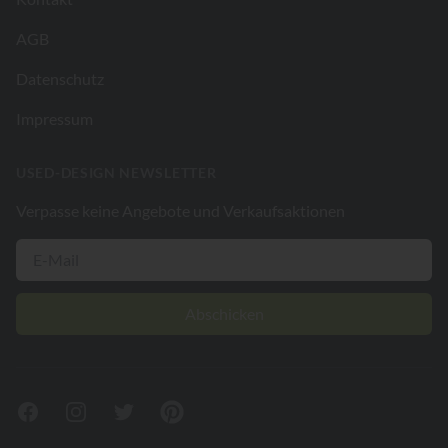
AGB
Datenschutz
Impressum
USED-DESIGN NEWSLETTER
Verpasse keine Angebote und Verkaufsaktionen
Abschicken
Facebook
Instagram
Twitter
Pinterest