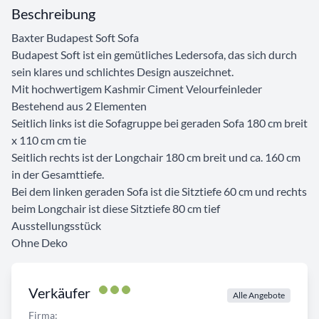
Beschreibung
Baxter Budapest Soft Sofa
Budapest Soft ist ein gemütliches Ledersofa, das sich durch
sein klares und schlichtes Design auszeichnet.
Mit hochwertigem Kashmir Ciment Velourfeinleder
Bestehend aus 2 Elementen
Seitlich links ist die Sofagruppe bei geraden Sofa 180 cm breit
x 110 cm cm tie
Seitlich rechts ist der Longchair 180 cm breit und ca. 160 cm
in der Gesamttiefe.
Bei dem linken geraden Sofa ist die Sitztiefe 60 cm und rechts
beim Longchair ist diese Sitztiefe 80 cm tief
Ausstellungsstück
Ohne Deko
Verkäufer
Alle Angebote
Firma: