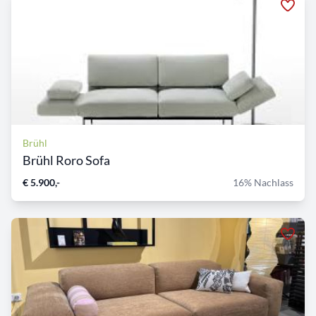
Brühl
Brühl Roro Sofa
€ 5.900,-
16% Nachlass