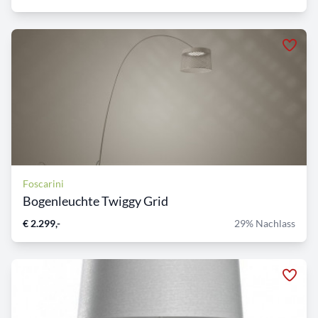
Foscarini
Bogenleuchte Twiggy Grid
€ 2.299,-
29% Nachlass