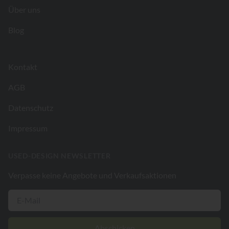
Über uns
Blog
Kontakt
AGB
Datenschutz
Impressum
USED-DESIGN NEWSLETTER
Verpasse keine Angebote und Verkaufsaktionen
Abschicken