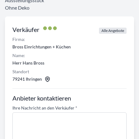
Ausstellungsstück
Ohne Deko
Verkäufer
Alle Angebote
Firma:
Bross Einrichtungen + Küchen
Name:
Herr Hans Bross
Standort
79241 Ihringen
Anbieter kontaktieren
Ihre Nachricht an den Verkäufer
*