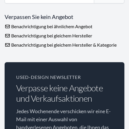
Verpassen Sie kein Angebot
Benachrichtigung bei ähnlichem Angebot
Benachrichtigung bei gleichem Hersteller
Benachrichtigung bei gleichem Hersteller & Kategorie
USED-DESIGN NEWSLETTER
Verpasse keine Angebote
und Verkaufsaktionen
Jedes Wochenende verschicken wir eine E-
Mail mit einer Auswahl von
handverlesenen Angeboten, die Ihnen das