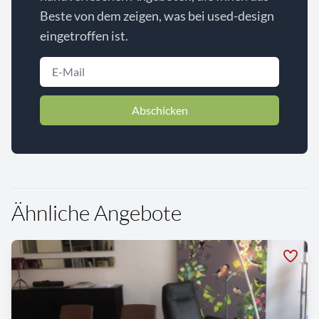
Beste von dem zeigen, was bei used-design
eingetroffen ist.
Abschicken
Ähnliche Angebote