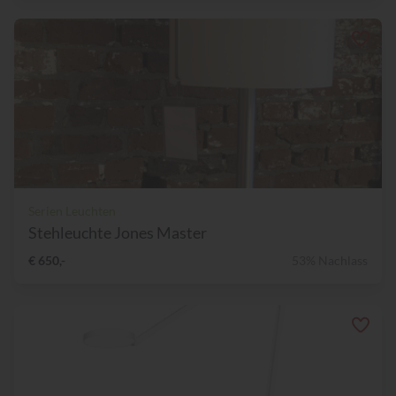
Serien Leuchten
Stehleuchte Jones Master
€ 650,-
53% Nachlass