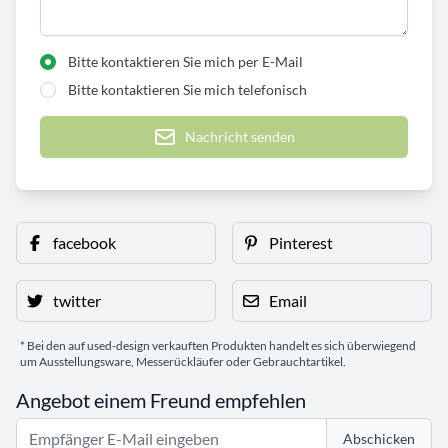
Bitte kontaktieren Sie mich per E-Mail
Bitte kontaktieren Sie mich telefonisch
Nachricht senden
facebook
Pinterest
twitter
Email
* Bei den auf used-design verkauften Produkten handelt es sich überwiegend
um Ausstellungsware, Messerückläufer oder Gebrauchtartikel.
Angebot einem Freund empfehlen
Abschicken