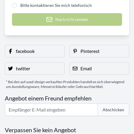
Bitte kontaktieren Sie mich telefonisch
Nachricht senden
facebook
Pinterest
twitter
Email
* Bei den auf used-design verkauften Produkten handelt es sich überwiegend
um Ausstellungsware, Messerückläufer oder Gebrauchtartikel.
Angebot einem Freund empfehlen
Abschicken
Verpassen Sie kein Angebot