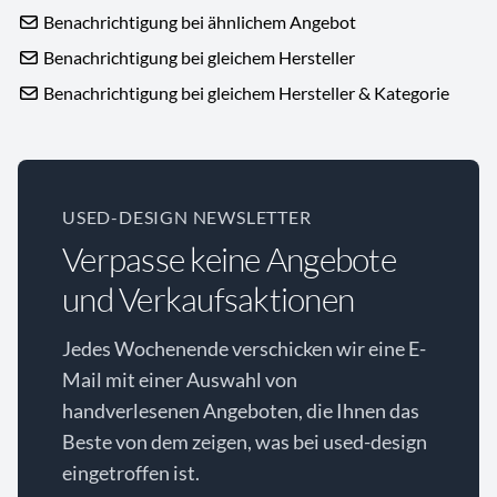
Benachrichtigung bei ähnlichem Angebot
Benachrichtigung bei gleichem Hersteller
Benachrichtigung bei gleichem Hersteller & Kategorie
USED-DESIGN NEWSLETTER
Verpasse keine Angebote
und Verkaufsaktionen
Jedes Wochenende verschicken wir eine E-
Mail mit einer Auswahl von
handverlesenen Angeboten, die Ihnen das
Beste von dem zeigen, was bei used-design
eingetroffen ist.