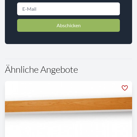
Abschicken
Ähnliche Angebote