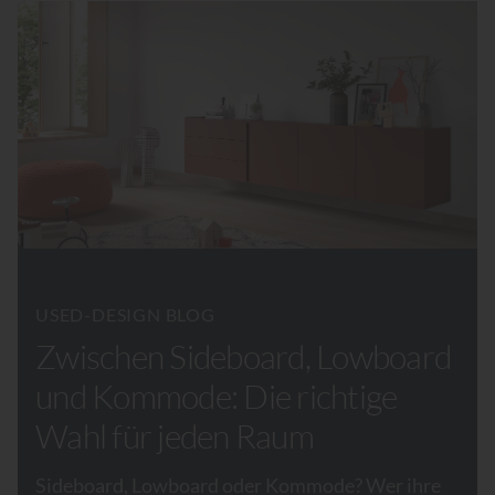
USED-DESIGN BLOG
Zwischen Sideboard, Lowboard
und Kommode: Die richtige
Wahl für jeden Raum
Sideboard, Lowboard oder Kommode? Wer ihre