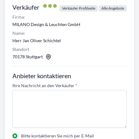
Verkäufer
Verkäufer Profilseite
Alle Angebote
Firma:
MILANO Design & Leuchten GmbH
Name:
Herr Jan Oliver Schichtel
Standort
70178 Stuttgart
Anbieter kontaktieren
Ihre Nachricht an den Verkäufer
*
Bitte kontaktieren Sie mich per E-Mail