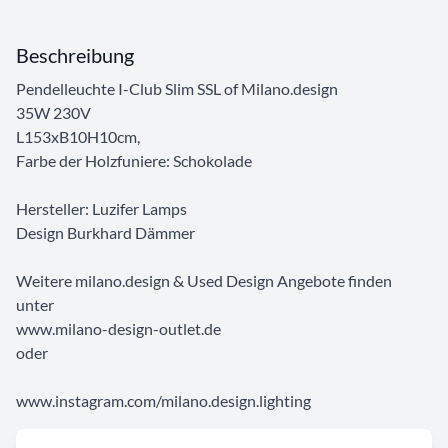
Beschreibung
Pendelleuchte I-Club Slim SSL of Milano.design
35W 230V
L153xB10H10cm,
Farbe der Holzfuniere: Schokolade
Hersteller: Luzifer Lamps
Design Burkhard Dämmer
Weitere milano.design & Used Design Angebote finden
unter
www.milano-design-outlet.de
oder
www.instagram.com/milano.design.lighting