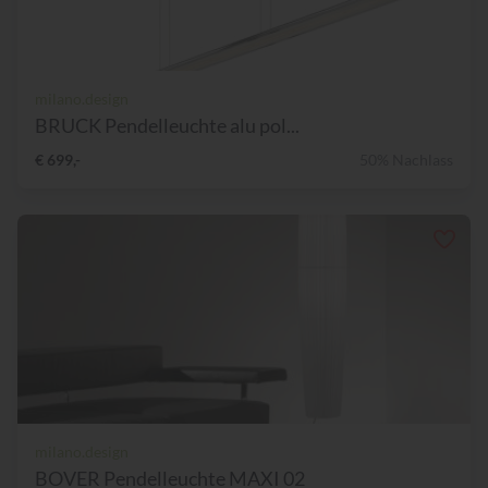
milano.design
BRUCK Pendelleuchte alu pol...
€ 699,-
50% Nachlass
milano.design
BOVER Pendelleuchte MAXI 02