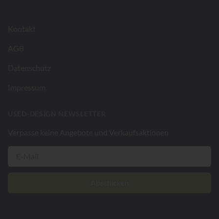
Kontakt
AGB
Datenschutz
Impressum
USED-DESIGN NEWSLETTER
Verpasse keine Angebote und Verkaufsaktionen
Abschicken