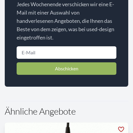
Jedes Wochenende verschicken wir eine E-
Mail mit einer Auswahl von
handverlesenen Angeboten, die Ihnen das
Beste von dem zeigen, was bei used-design
eingetroffen ist.
Abschicken
Ähnliche Angebote