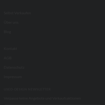
Footer
Selbst Verkaufen
Über uns
Blog
Kontakt
AGB
Datenschutz
Impressum
USED-DESIGN NEWSLETTER
Verpasse keine Angebote und Verkaufsaktionen