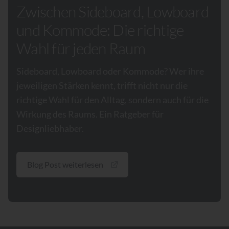
Zwischen Sideboard, Lowboard
und Kommode: Die richtige
Wahl für jeden Raum
Sideboard, Lowboard oder Kommode? Wer ihre
jeweiligen Stärken kennt, trifft nicht nur die
richtige Wahl für den Alltag, sondern auch für die
Wirkung des Raums. Ein Ratgeber für
Designliebhaber.
Blog Post weiterlesen