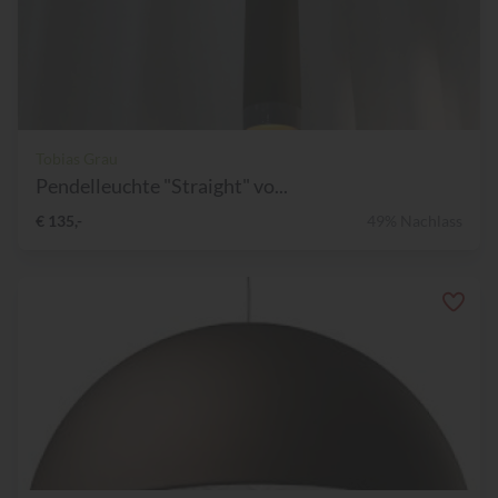
Tobias Grau
Pendelleuchte "Straight" vo...
€ 135,-
49% Nachlass