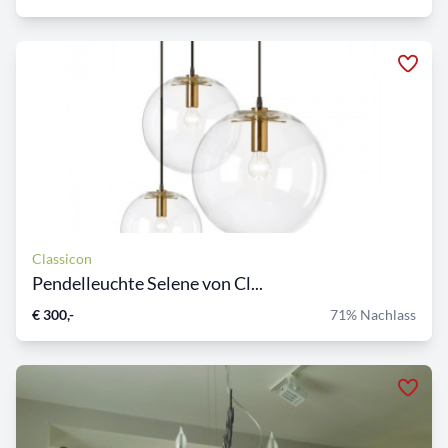
Classicon
Pendelleuchte Selene von Cl...
€ 300,-
71% Nachlass