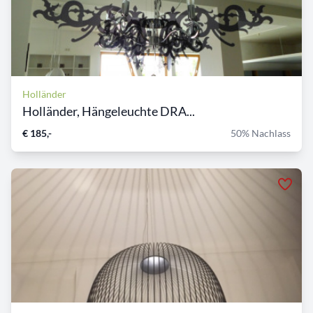
Holländer
Holländer, Hängeleuchte DRA...
€ 185,-
50% Nachlass