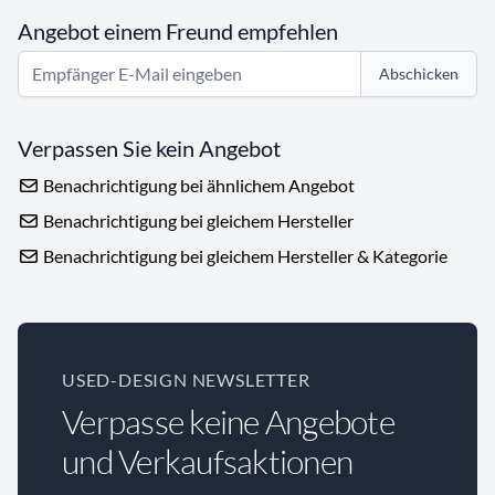
Angebot einem Freund empfehlen
Abschicken
Verpassen Sie kein Angebot
Benachrichtigung bei ähnlichem Angebot
Benachrichtigung bei gleichem Hersteller
Benachrichtigung bei gleichem Hersteller & Kategorie
USED-DESIGN NEWSLETTER
Verpasse keine Angebote
und Verkaufsaktionen