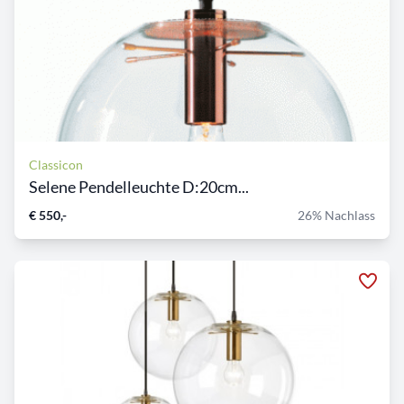
Classicon
Selene Pendelleuchte D:20cm...
€ 550,-
26% Nachlass