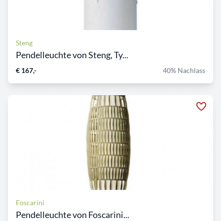
Steng
Pendelleuchte von Steng, Ty...
€ 167,-
40% Nachlass
Foscarini
Pendelleuchte von Foscarini...