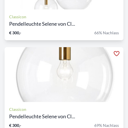
Classicon
Pendelleuchte Selene von Cl...
€ 300,-
66% Nachlass
Classicon
Pendelleuchte Selene von Cl...
€ 300,-
69% Nachlass