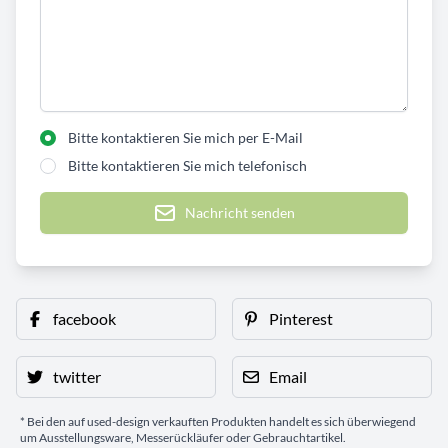
Bitte kontaktieren Sie mich per E-Mail
Bitte kontaktieren Sie mich telefonisch
Nachricht senden
facebook
Pinterest
twitter
Email
* Bei den auf used-design verkauften Produkten handelt es sich überwiegend
um Ausstellungsware, Messerückläufer oder Gebrauchtartikel.