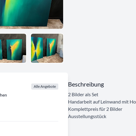
Beschreibung
Alle Angebote
2 Bilder als Set
chen
Handarbeit auf Leinwand mit H
Komplettpreis für 2 Bilder
Ausstellungsstück