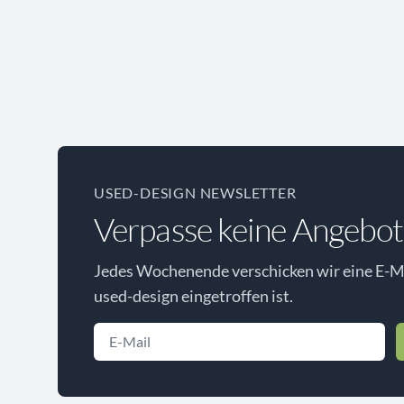
USED-DESIGN NEWSLETTER
Verpasse keine Angebot
Jedes Wochenende verschicken wir eine E-Ma
used-design eingetroffen ist.