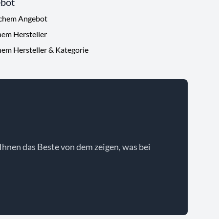
ebot
ichem Angebot
hem Hersteller
hem Hersteller & Kategorie
Ihnen das Beste von dem zeigen, was bei