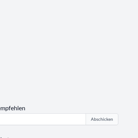
empfehlen
Abschicken