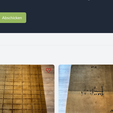
Abschicken