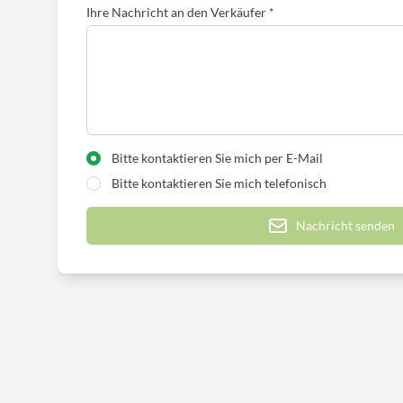
Ihre Nachricht an den Verkäufer
*
Bitte kontaktieren Sie mich per E-Mail
Bitte kontaktieren Sie mich telefonisch
Nachricht senden