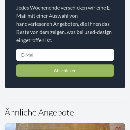
Jedes Wochenende verschicken wir eine E-
Mail mit einer Auswahl von
handverlesenen Angeboten, die Ihnen das
Beste von dem zeigen, was bei used-design
eingetroffen ist.
Abschicken
Ähnliche Angebote