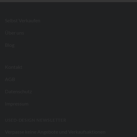
Footer
Selbst Verkaufen
Über uns
Blog
Kontakt
AGB
Datenschutz
Impressum
USED-DESIGN NEWSLETTER
Verpasse keine Angebote und Verkaufsaktionen