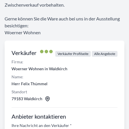
Zwischenverkauf vorbehalten.
Gerne können Sie die Ware auch bei uns in der Ausstellung
besichtigen:
Woerner Wohnen
Verkäufer
Verkäufer Profilseite
Alle Angebote
Firma:
Woerner Wohnen in Waldkirch
Name:
Herr Felix Thümmel
Standort
79183 Waldkirch
Anbieter kontaktieren
Ihre Nachricht an den Verkäufer
*