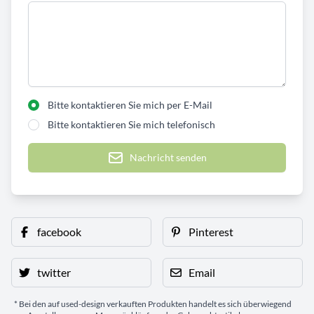
Bitte kontaktieren Sie mich per E-Mail
Bitte kontaktieren Sie mich telefonisch
Nachricht senden
facebook
Pinterest
twitter
Email
* Bei den auf used-design verkauften Produkten handelt es sich überwiegend