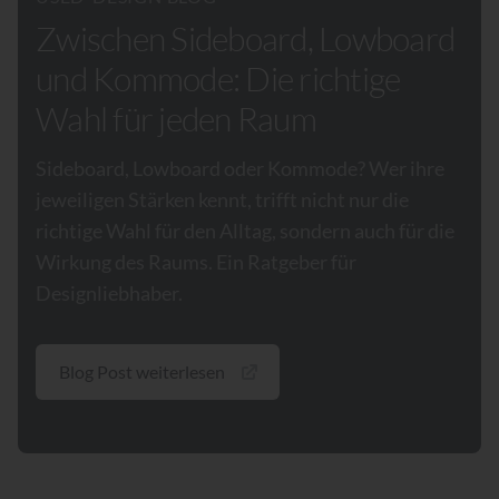
Zwischen Sideboard, Lowboard
und Kommode: Die richtige
Wahl für jeden Raum
Sideboard, Lowboard oder Kommode? Wer ihre
jeweiligen Stärken kennt, trifft nicht nur die
richtige Wahl für den Alltag, sondern auch für die
Wirkung des Raums. Ein Ratgeber für
Designliebhaber.
Blog Post weiterlesen