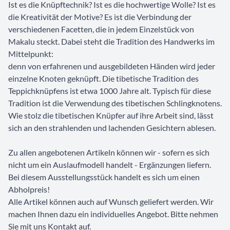
Ist es die Knüpftechnik? Ist es die hochwertige Wolle? Ist es
die Kreativität der Motive? Es ist die Verbindung der
verschiedenen Facetten, die in jedem Einzelstück von
Makalu steckt. Dabei steht die Tradition des Handwerks im
Mittelpunkt:
denn von erfahrenen und ausgebildeten Händen wird jeder
einzelne Knoten geknüpft. Die tibetische Tradition des
Teppichknüpfens ist etwa 1000 Jahre alt. Typisch für diese
Tradition ist die Verwendung des tibetischen Schlingknotens.
Wie stolz die tibetischen Knüpfer auf ihre Arbeit sind, lässt
sich an den strahlenden und lachenden Gesichtern ablesen.
Zu allen angebotenen Artikeln können wir - sofern es sich
nicht um ein Auslaufmodell handelt - Ergänzungen liefern.
Bei diesem Ausstellungsstück handelt es sich um einen
Abholpreis!
Alle Artikel können auch auf Wunsch geliefert werden. Wir
machen Ihnen dazu ein individuelles Angebot. Bitte nehmen
Sie mit uns Kontakt auf.