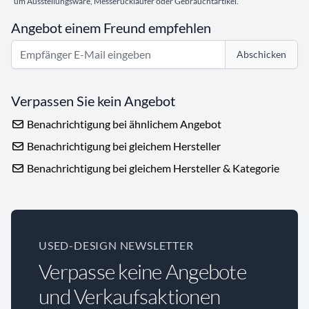
um Ausstellungsware, Messerückläufer oder Gebrauchtartikel.
Angebot einem Freund empfehlen
Abschicken
Verpassen Sie kein Angebot
Benachrichtigung bei ähnlichem Angebot
Benachrichtigung bei gleichem Hersteller
Benachrichtigung bei gleichem Hersteller & Kategorie
USED-DESIGN NEWSLETTER
Verpasse keine Angebote
und Verkaufsaktionen