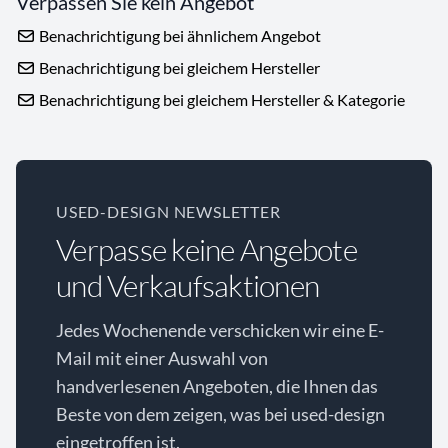
Verpassen Sie kein Angebot
Benachrichtigung bei ähnlichem Angebot
Benachrichtigung bei gleichem Hersteller
Benachrichtigung bei gleichem Hersteller & Kategorie
USED-DESIGN NEWSLETTER
Verpasse keine Angebote
und Verkaufsaktionen
Jedes Wochenende verschicken wir eine E-
Mail mit einer Auswahl von
handverlesenen Angeboten, die Ihnen das
Beste von dem zeigen, was bei used-design
eingetroffen ist.