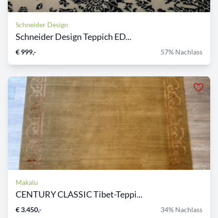
Schneider Design
Schneider Design Teppich ED...
€ 999,-
57% Nachlass
Makalu
CENTURY CLASSIC Tibet-Teppi...
€ 3.450,-
34% Nachlass