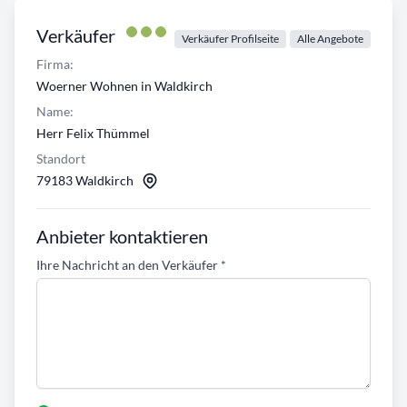
Verkäufer
Verkäufer Profilseite
Alle Angebote
Firma:
Woerner Wohnen in Waldkirch
Name:
Herr Felix Thümmel
Standort
79183 Waldkirch
Anbieter kontaktieren
Ihre Nachricht an den Verkäufer
*