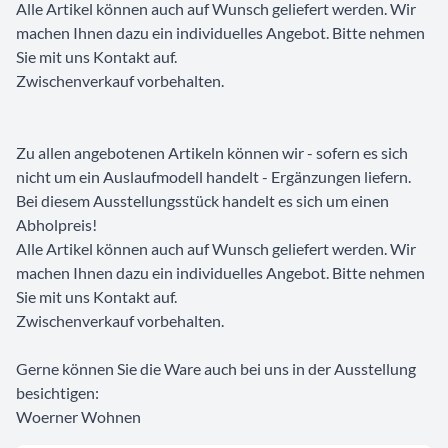
Alle Artikel können auch auf Wunsch geliefert werden. Wir
machen Ihnen dazu ein individuelles Angebot. Bitte nehmen
Sie mit uns Kontakt auf.
Zwischenverkauf vorbehalten.
Zu allen angebotenen Artikeln können wir - sofern es sich
nicht um ein Auslaufmodell handelt - Ergänzungen liefern.
Bei diesem Ausstellungsstück handelt es sich um einen
Abholpreis!
Alle Artikel können auch auf Wunsch geliefert werden. Wir
machen Ihnen dazu ein individuelles Angebot. Bitte nehmen
Sie mit uns Kontakt auf.
Zwischenverkauf vorbehalten.
Gerne können Sie die Ware auch bei uns in der Ausstellung
besichtigen:
Woerner Wohnen