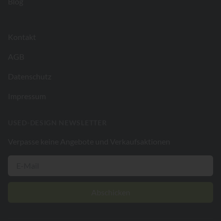
Blog
Kontakt
AGB
Datenschutz
Impressum
USED-DESIGN NEWSLETTER
Verpasse keine Angebote und Verkaufsaktionen
Abschicken