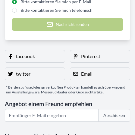
Bitte kontaktieren Sie mich per E-Mail
Bitte kontaktieren Sie mich telefonisch
Nachricht senden
facebook
Pinterest
twitter
Email
* Bei den auf used-design verkauften Produkten handelt es sich überwiegend
um Ausstellungsware, Messerückläufer oder Gebrauchtartikel.
Angebot einem Freund empfehlen
Abschicken