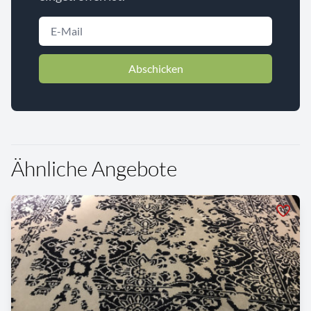
Abschicken
Ähnliche Angebote