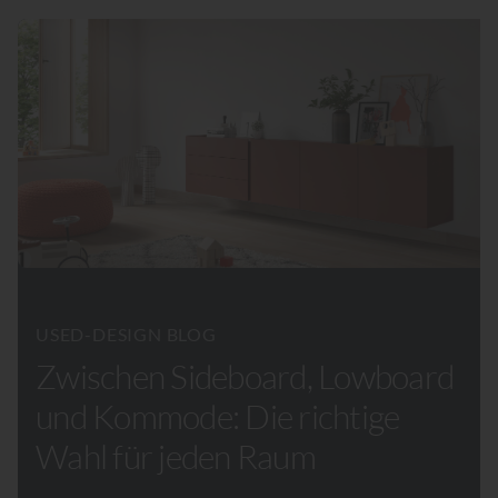
USED-DESIGN BLOG
Zwischen Sideboard, Lowboard
und Kommode: Die richtige
Wahl für jeden Raum