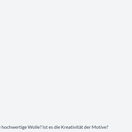
ie hochwertige Wolle? Ist es die Kreativität der Motive?