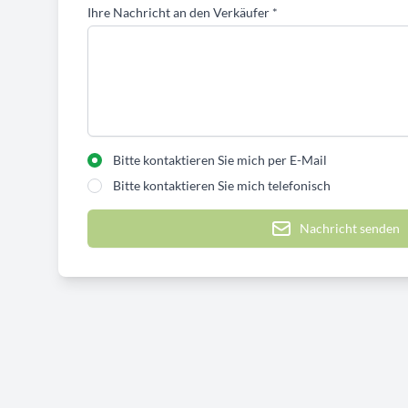
Ihre Nachricht an den Verkäufer
*
Bitte kontaktieren Sie mich per E-Mail
Bitte kontaktieren Sie mich telefonisch
Nachricht senden