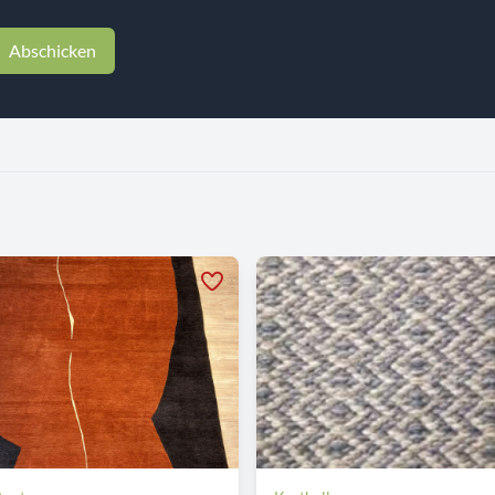
Abschicken