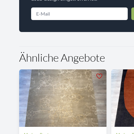
Ähnliche Angebote