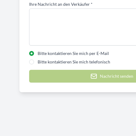
Ihre Nachricht an den Verkäufer
*
Bitte kontaktieren Sie mich per E-Mail
Bitte kontaktieren Sie mich telefonisch
Nachricht senden