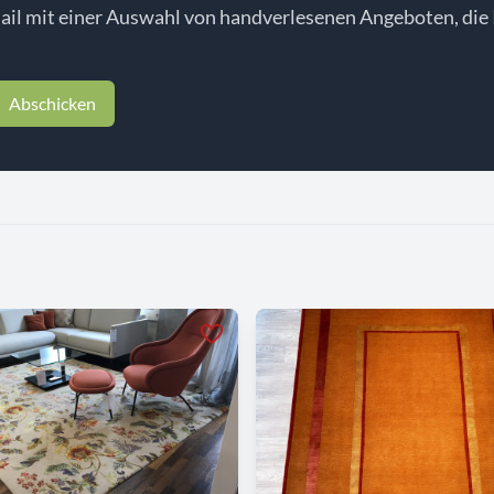
il mit einer Auswahl von handverlesenen Angeboten, die 
Abschicken