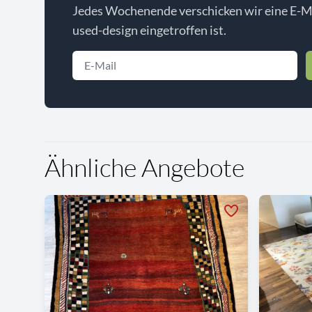
Jedes Wochenende verschicken wir eine E-Ma
used-design eingetroffen ist.
Ähnliche Angebote