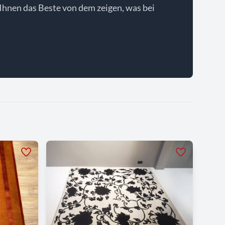
Ihnen das Beste von dem zeigen, was bei