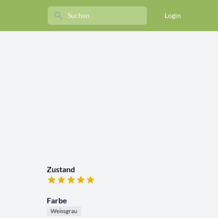
Search
Login
Zustand
Farbe
Weissgrau