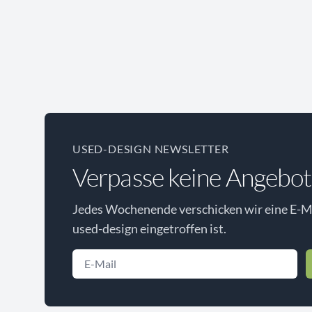
USED-DESIGN NEWSLETTER
Verpasse keine Angebot
Jedes Wochenende verschicken wir eine E-Ma
used-design eingetroffen ist.