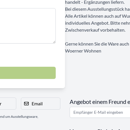
handelt - Ergänzungen liefern.
Bei diesem Ausstellungsstück ha
Alle Artikel können auch auf Wu
individuelles Angebot. Bitte neh
Zwischenverkauf vorbehalten.
Gerne können Sie die Ware auch b
Woerner Wohnen
Angebot einem Freund 
r
Email
gend um Ausstellungsware,