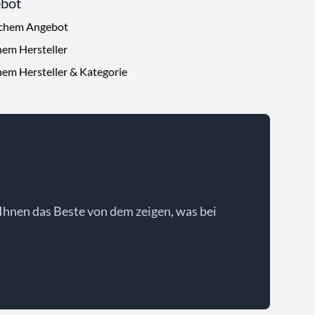
ebot
ichem Angebot
hem Hersteller
hem Hersteller & Kategorie
Ihnen das Beste von dem zeigen, was bei