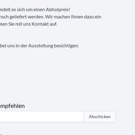
ndelt es sich um einen Abholpreis!
nsch geliefert werden. Wir machen Ihnen dazu ein
men Sie mit uns Kontakt auf.
ei uns in der Ausstellung besichtigen:
empfehlen
Abschicken