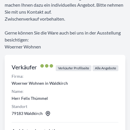
machen Ihnen dazu ein individuelles Angebot. Bitte nehmen
Sie mit uns Kontakt auf.
Zwischenverkauf vorbehalten.
Gerne können Sie die Ware auch bei uns in der Ausstellung
besichtigen:
Woerner Wohnen
Verkäufer
Verkäufer Profilseite
Alle Angebote
Firma:
Woerner Wohnen in Waldkirch
Name:
Herr Felix Thümmel
Standort
79183 Waldkirch