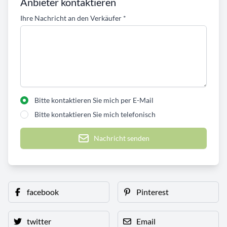
Anbieter kontaktieren
Ihre Nachricht an den Verkäufer
*
Bitte kontaktieren Sie mich per E-Mail
Bitte kontaktieren Sie mich telefonisch
Nachricht senden
facebook
Pinterest
twitter
Email