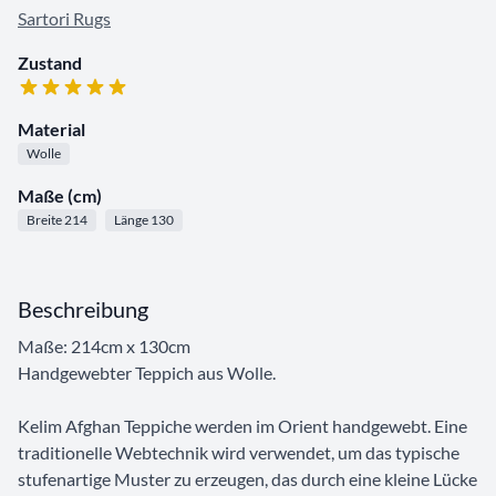
Sartori Rugs
Zustand
Material
Wolle
Maße (cm)
Breite 214
Länge 130
Beschreibung
Maße: 214cm x 130cm
Handgewebter Teppich aus Wolle.
Kelim Afghan Teppiche werden im Orient handgewebt. Eine
traditionelle Webtechnik wird verwendet, um das typische
stufenartige Muster zu erzeugen, das durch eine kleine Lücke