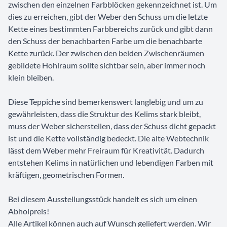
zwischen den einzelnen Farbblöcken gekennzeichnet ist. Um
dies zu erreichen, gibt der Weber den Schuss um die letzte
Kette eines bestimmten Farbbereichs zurück und gibt dann
den Schuss der benachbarten Farbe um die benachbarte
Kette zurück. Der zwischen den beiden Zwischenräumen
gebildete Hohlraum sollte sichtbar sein, aber immer noch
klein bleiben.
Diese Teppiche sind bemerkenswert langlebig und um zu
gewährleisten, dass die Struktur des Kelims stark bleibt,
muss der Weber sicherstellen, dass der Schuss dicht gepackt
ist und die Kette vollständig bedeckt. Die alte Webtechnik
lässt dem Weber mehr Freiraum für Kreativität. Dadurch
entstehen Kelims in natürlichen und lebendigen Farben mit
kräftigen, geometrischen Formen.
Bei diesem Ausstellungsstück handelt es sich um einen
Abholpreis!
Alle Artikel können auch auf Wunsch geliefert werden. Wir