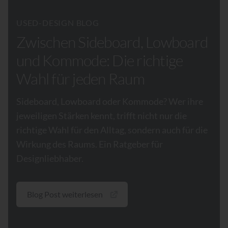
USED-DESIGN BLOG
Zwischen Sideboard, Lowboard
und Kommode: Die richtige
Wahl für jeden Raum
Sideboard, Lowboard oder Kommode? Wer ihre
jeweiligen Stärken kennt, trifft nicht nur die
richtige Wahl für den Alltag, sondern auch für die
Wirkung des Raums. Ein Ratgeber für
Designliebhaber.
Blog Post weiterlesen