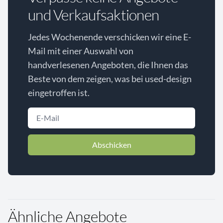
und Verkaufsaktionen
Jedes Wochenende verschicken wir eine E-
Mail mit einer Auswahl von
handverlesenen Angeboten, die Ihnen das
Beste von dem zeigen, was bei used-design
eingetroffen ist.
Abschicken
Ähnliche Angebote