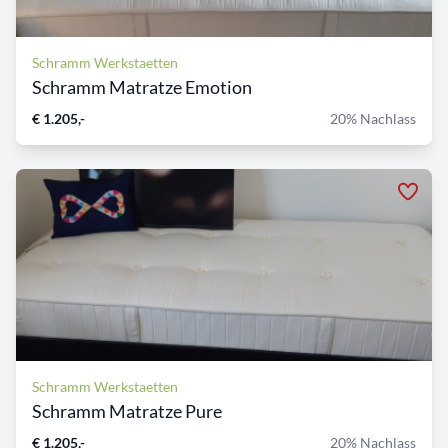
Schramm Werkstaetten
Schramm Matratze Emotion
€ 1.205,-
20% Nachlass
Schramm Werkstaetten
Schramm Matratze Pure
€ 1.205,-
20% Nachlass