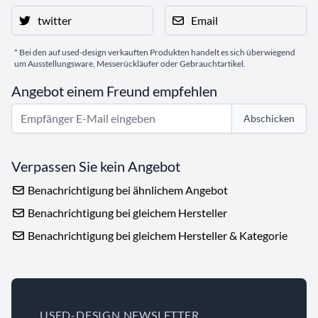
twitter
Email
* Bei den auf used-design verkauften Produkten handelt es sich überwiegend
um Ausstellungsware, Messerückläufer oder Gebrauchtartikel.
Angebot einem Freund empfehlen
Abschicken
Verpassen Sie kein Angebot
Benachrichtigung bei ähnlichem Angebot
Benachrichtigung bei gleichem Hersteller
Benachrichtigung bei gleichem Hersteller & Kategorie
USED-DESIGN NEWSLETTER