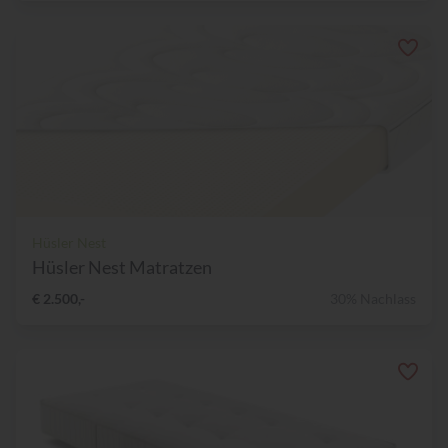
Hüsler Nest
Hüsler Nest Matratzen
€ 2.500,-
30% Nachlass