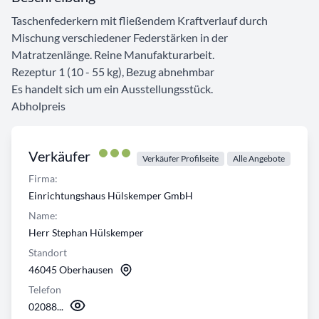
Taschenfederkern mit fließendem Kraftverlauf durch
Mischung verschiedener Federstärken in der
Matratzenlänge. Reine Manufakturarbeit.
Rezeptur 1 (10 - 55 kg), Bezug abnehmbar
Es handelt sich um ein Ausstellungsstück.
Abholpreis
Verkäufer
Verkäufer Profilseite
Alle Angebote
Firma:
Einrichtungshaus Hülskemper GmbH
Name:
Herr Stephan Hülskemper
Standort
46045 Oberhausen
Telefon
02088...