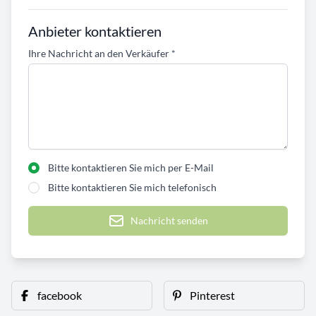
Anbieter kontaktieren
Ihre Nachricht an den Verkäufer
*
Bitte kontaktieren Sie mich per E-Mail
Bitte kontaktieren Sie mich telefonisch
Nachricht senden
facebook
Pinterest