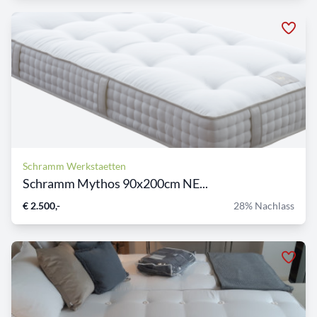
Schramm Werkstaetten
Schramm Mythos 90x200cm NE...
€ 2.500,-
28% Nachlass