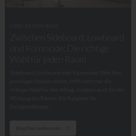
USED-DESIGN BLOG
Zwischen Sideboard, Lowboard
und Kommode: Die richtige
Wahl für jeden Raum
Sideboard, Lowboard oder Kommode? Wer ihre
jeweiligen Stärken kennt, trifft nicht nur die
richtige Wahl für den Alltag, sondern auch für die
Wirkung des Raums. Ein Ratgeber für
Designliebhaber.
Blog Post weiterlesen