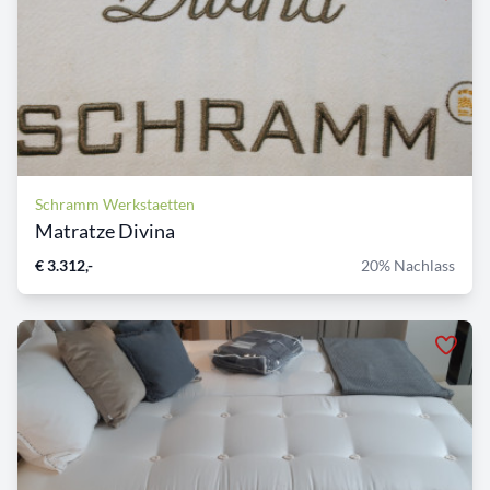
Schramm Werkstaetten
Matratze Divina
€ 3.312,-
20% Nachlass