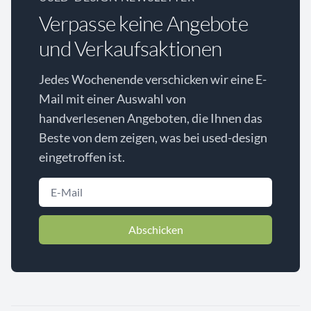
Verpasse keine Angebote
und Verkaufsaktionen
Jedes Wochenende verschicken wir eine E-
Mail mit einer Auswahl von
handverlesenen Angeboten, die Ihnen das
Beste von dem zeigen, was bei used-design
eingetroffen ist.
Abschicken