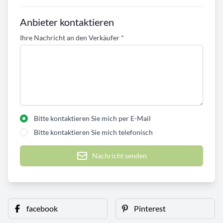
Anbieter kontaktieren
Ihre Nachricht an den Verkäufer
*
Bitte kontaktieren Sie mich per E-Mail
Bitte kontaktieren Sie mich telefonisch
Nachricht senden
facebook
Pinterest