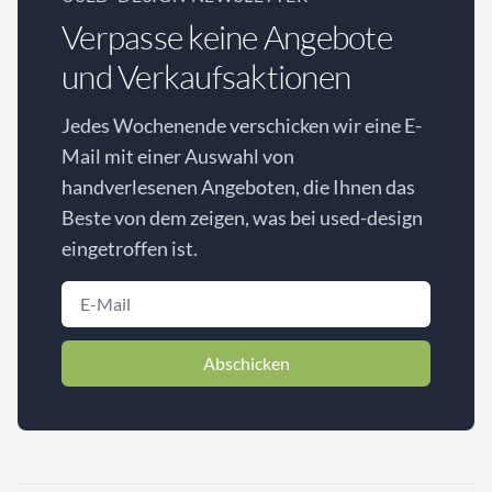
Verpasse keine Angebote
und Verkaufsaktionen
Jedes Wochenende verschicken wir eine E-
Mail mit einer Auswahl von
handverlesenen Angeboten, die Ihnen das
Beste von dem zeigen, was bei used-design
eingetroffen ist.
Abschicken