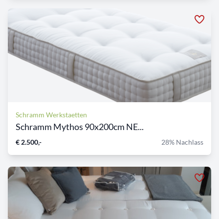
Schramm Werkstaetten
Schramm Mythos 90x200cm NE...
€ 2.500,-
28% Nachlass