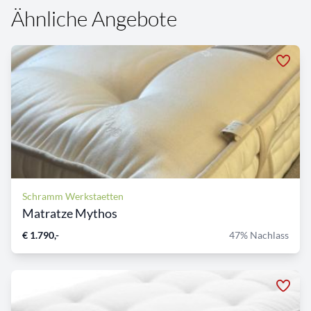
Ähnliche Angebote
Schramm Werkstaetten
Matratze Mythos
€ 1.790,-
47% Nachlass