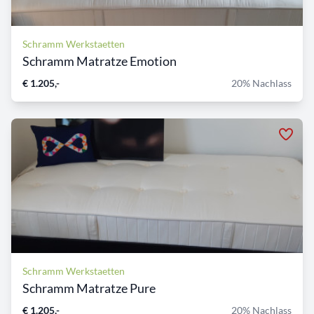
Schramm Werkstaetten
Schramm Matratze Emotion
€ 1.205,-
20% Nachlass
Schramm Werkstaetten
Schramm Matratze Pure
€ 1.205,-
20% Nachlass