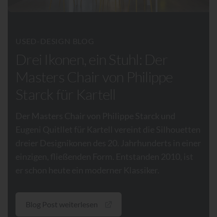
USED-DESIGN BLOG
Drei Ikonen, ein Stuhl: Der
Masters Chair von Philippe
Starck für Kartell
Der Masters Chair von Philippe Starck und
Eugeni Quitllet für Kartell vereint die Silhouetten
dreier Designikonen des 20. Jahrhunderts in einer
einzigen, fließenden Form. Entstanden 2010, ist
er schon heute ein moderner Klassiker.
Blog Post weiterlesen