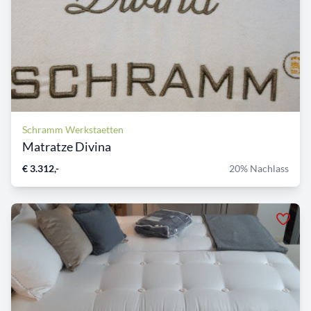
Schramm Werkstaetten
Matratze Divina
€ 3.312,-
20% Nachlass