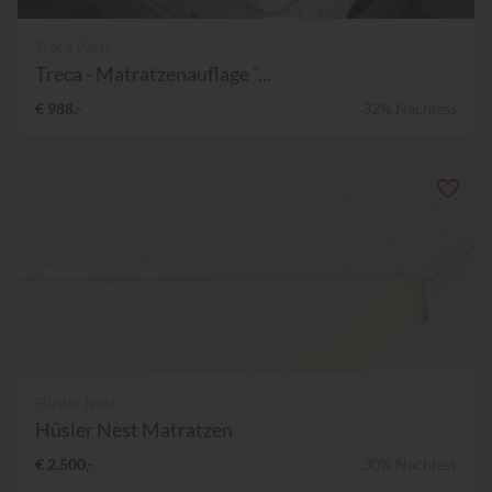
Treca Paris
Treca - Matratzenauflage "...
€ 988,-
32% Nachlass
Hüsler Nest
Hüsler Nest Matratzen
€ 2.500,-
30% Nachlass