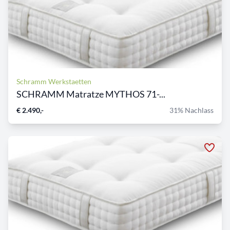
Schramm Werkstaetten
SCHRAMM Matratze MYTHOS 71-...
€ 2.490,-
31% Nachlass