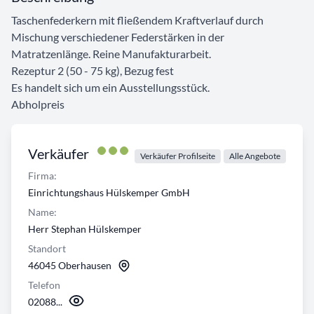
Taschenfederkern mit fließendem Kraftverlauf durch
Mischung verschiedener Federstärken in der
Matratzenlänge. Reine Manufakturarbeit.
Rezeptur 2 (50 - 75 kg), Bezug fest
Es handelt sich um ein Ausstellungsstück.
Abholpreis
Verkäufer
Verkäufer Profilseite
Alle Angebote
Firma:
Einrichtungshaus Hülskemper GmbH
Name:
Herr Stephan Hülskemper
Standort
46045 Oberhausen
Telefon
02088...