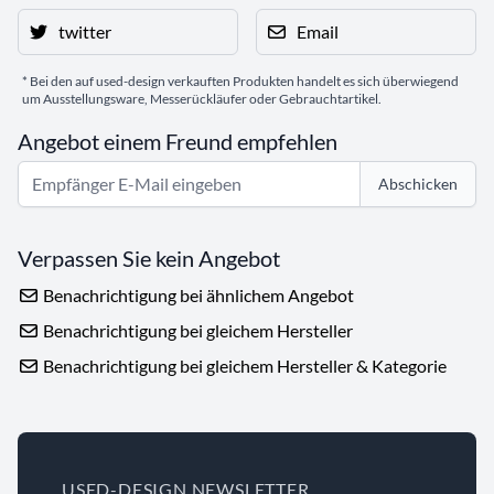
twitter
Email
* Bei den auf used-design verkauften Produkten handelt es sich überwiegend
um Ausstellungsware, Messerückläufer oder Gebrauchtartikel.
Angebot einem Freund empfehlen
Abschicken
Verpassen Sie kein Angebot
Benachrichtigung bei ähnlichem Angebot
Benachrichtigung bei gleichem Hersteller
Benachrichtigung bei gleichem Hersteller & Kategorie
USED-DESIGN NEWSLETTER