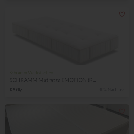
Schramm Werkstaetten
SCHRAMM Matratze EMOTION (R...
€ 998,-
40% Nachlass