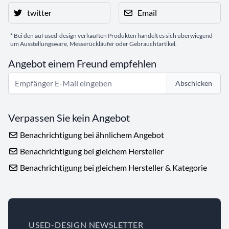
twitter
Email
* Bei den auf used-design verkauften Produkten handelt es sich überwiegend
um Ausstellungsware, Messerückläufer oder Gebrauchtartikel.
Angebot einem Freund empfehlen
Abschicken
Verpassen Sie kein Angebot
Benachrichtigung bei ähnlichem Angebot
Benachrichtigung bei gleichem Hersteller
Benachrichtigung bei gleichem Hersteller & Kategorie
USED-DESIGN NEWSLETTER