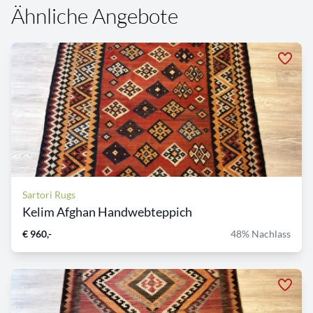
Ähnliche Angebote
Sartori Rugs
Kelim Afghan Handwebteppich
€ 960,-
48% Nachlass