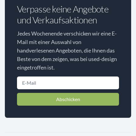
Verpasse keine Angebote
und Verkaufsaktionen
Jedes Wochenende verschicken wir eine E-
Mail mit einer Auswahl von
handverlesenen Angeboten, die Ihnen das
Beste von dem zeigen, was bei used-design
eingetroffen ist.
Abschicken