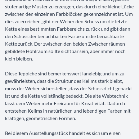
stufenartige Muster zu erzeugen, das durch eine kleine Lücke
zwischen den einzelnen Farbblöcken gekennzeichnet ist. Um
dies zu erreichen, gibt der Weber den Schuss um die letzte
Kette eines bestimmten Farbbereichs zurück und gibt dann
den Schuss der benachbarten Farbe um die benachbarte
Kette zurück. Der zwischen den beiden Zwischenräumen
gebildete Hohlraum sollte sichtbar sein, aber immer noch
klein bleiben.
Diese Teppiche sind bemerkenswert langlebig und um zu
gewährleisten, dass die Struktur des Kelims stark bleibt,
muss der Weber sicherstellen, dass der Schuss dicht gepackt
ist und die Kette vollständig bedeckt. Die alte Webtechnik
lässt dem Weber mehr Freiraum für Kreativität. Dadurch
entstehen Kelims in natürlichen und lebendigen Farben mit
kräftigen, geometrischen Formen.
Bei diesem Ausstellungsstück handelt es sich um einen