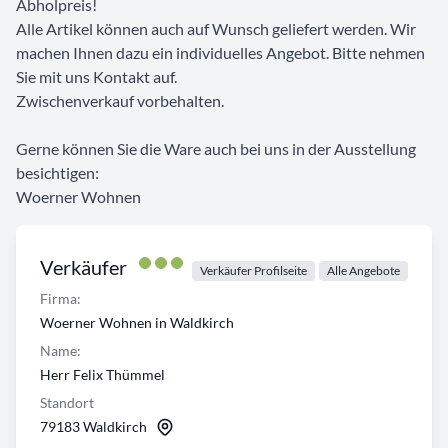
Abholpreis!
Alle Artikel können auch auf Wunsch geliefert werden. Wir
machen Ihnen dazu ein individuelles Angebot. Bitte nehmen
Sie mit uns Kontakt auf.
Zwischenverkauf vorbehalten.
Gerne können Sie die Ware auch bei uns in der Ausstellung
besichtigen:
Woerner Wohnen
Verkäufer
Verkäufer Profilseite
Alle Angebote
Firma:
Woerner Wohnen in Waldkirch
Name:
Herr Felix Thümmel
Standort
79183 Waldkirch