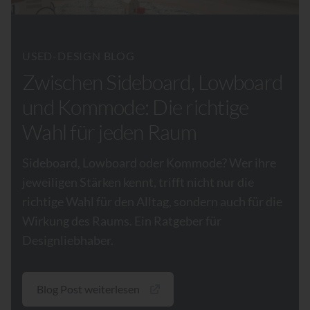
USED-DESIGN BLOG
Zwischen Sideboard, Lowboard
und Kommode: Die richtige
Wahl für jeden Raum
Sideboard, Lowboard oder Kommode? Wer ihre
jeweiligen Stärken kennt, trifft nicht nur die
richtige Wahl für den Alltag, sondern auch für die
Wirkung des Raums. Ein Ratgeber für
Designliebhaber.
Blog Post weiterlesen