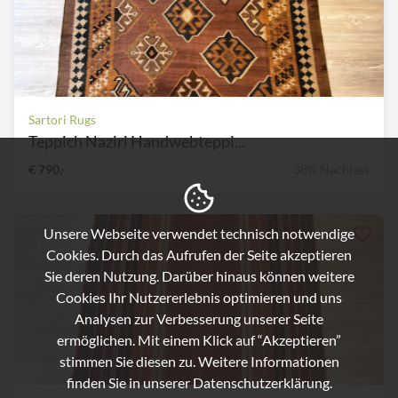
Sartori Rugs
Teppich Naziri Handwebteppi...
€ 790,-
38% Nachlass
Unsere Webseite verwendet technisch notwendige
Cookies. Durch das Aufrufen der Seite akzeptieren
Sie deren Nutzung. Darüber hinaus können weitere
Cookies Ihr Nutzererlebnis optimieren und uns
Analysen zur Verbesserung unserer Seite
ermöglichen. Mit einem Klick auf “Akzeptieren”
stimmen Sie diesen zu. Weitere Informationen
finden Sie in unserer
Datenschutzerklärung.