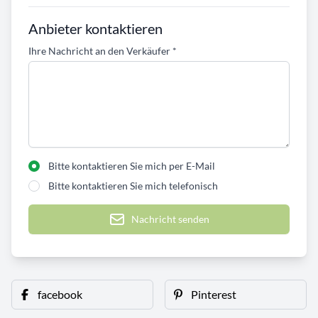
Anbieter kontaktieren
Ihre Nachricht an den Verkäufer
*
Bitte kontaktieren Sie mich per E-Mail
Bitte kontaktieren Sie mich telefonisch
Nachricht senden
facebook
Pinterest