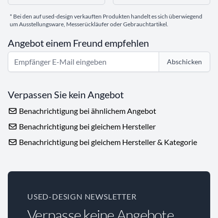
* Bei den auf used-design verkauften Produkten handelt es sich überwiegend
um Ausstellungsware, Messerückläufer oder Gebrauchtartikel.
Angebot einem Freund empfehlen
Abschicken
Verpassen Sie kein Angebot
Benachrichtigung bei ähnlichem Angebot
Benachrichtigung bei gleichem Hersteller
Benachrichtigung bei gleichem Hersteller & Kategorie
USED-DESIGN NEWSLETTER
Verpasse keine Angebote