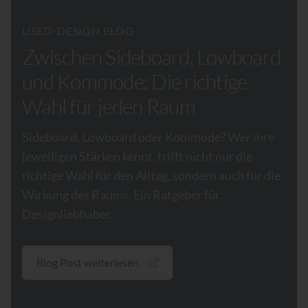
USED-DESIGN BLOG
Zwischen Sideboard, Lowboard
und Kommode: Die richtige
Wahl für jeden Raum
Sideboard, Lowboard oder Kommode? Wer ihre
jeweiligen Stärken kennt, trifft nicht nur die
richtige Wahl für den Alltag, sondern auch für die
Wirkung des Raums. Ein Ratgeber für
Designliebhaber.
Blog Post weiterlesen