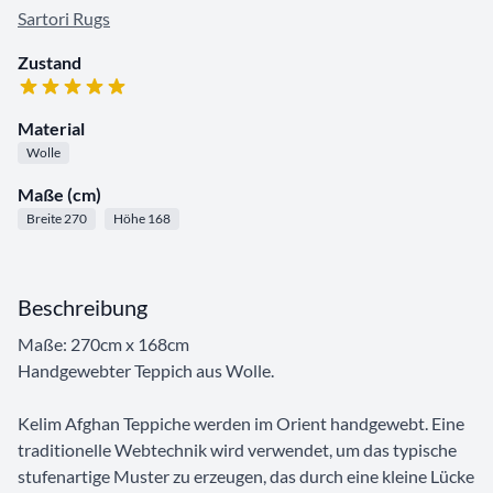
Sartori Rugs
Zustand
Material
Wolle
Maße (cm)
Breite 270
Höhe 168
Beschreibung
Maße: 270cm x 168cm
Handgewebter Teppich aus Wolle.
Kelim Afghan Teppiche werden im Orient handgewebt. Eine
traditionelle Webtechnik wird verwendet, um das typische
stufenartige Muster zu erzeugen, das durch eine kleine Lücke