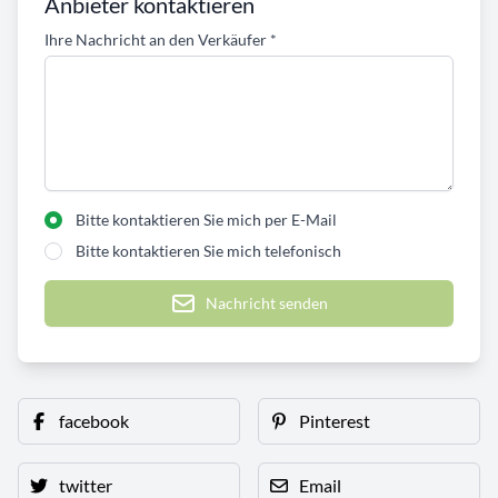
Anbieter kontaktieren
Ihre Nachricht an den Verkäufer
*
Bitte kontaktieren Sie mich per E-Mail
Bitte kontaktieren Sie mich telefonisch
Nachricht senden
facebook
Pinterest
twitter
Email