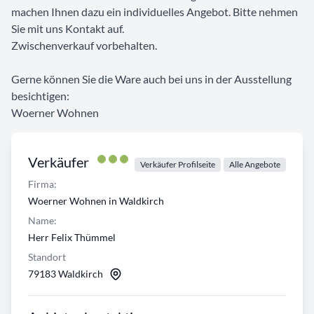
machen Ihnen dazu ein individuelles Angebot. Bitte nehmen
Sie mit uns Kontakt auf.
Zwischenverkauf vorbehalten.
Gerne können Sie die Ware auch bei uns in der Ausstellung
besichtigen:
Woerner Wohnen
Verkäufer
Verkäufer Profilseite
Alle Angebote
Firma:
Woerner Wohnen in Waldkirch
Name:
Herr Felix Thümmel
Standort
79183 Waldkirch