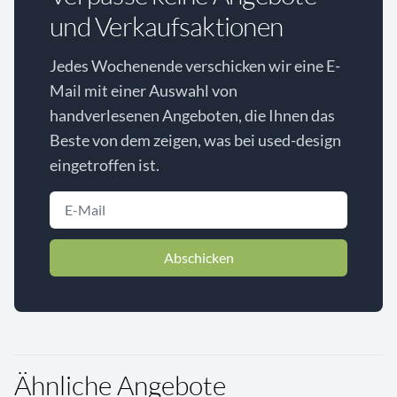
und Verkaufsaktionen
Jedes Wochenende verschicken wir eine E-
Mail mit einer Auswahl von
handverlesenen Angeboten, die Ihnen das
Beste von dem zeigen, was bei used-design
eingetroffen ist.
Abschicken
Ähnliche Angebote