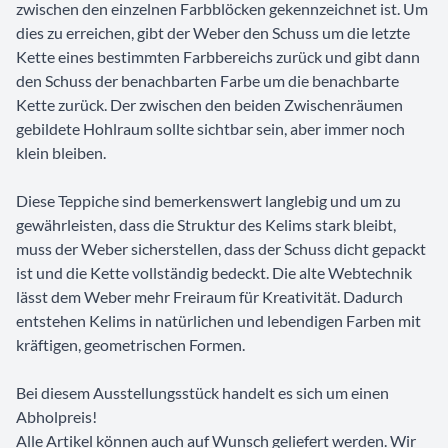
zwischen den einzelnen Farbblöcken gekennzeichnet ist. Um
dies zu erreichen, gibt der Weber den Schuss um die letzte
Kette eines bestimmten Farbbereichs zurück und gibt dann
den Schuss der benachbarten Farbe um die benachbarte
Kette zurück. Der zwischen den beiden Zwischenräumen
gebildete Hohlraum sollte sichtbar sein, aber immer noch
klein bleiben.
Diese Teppiche sind bemerkenswert langlebig und um zu
gewährleisten, dass die Struktur des Kelims stark bleibt,
muss der Weber sicherstellen, dass der Schuss dicht gepackt
ist und die Kette vollständig bedeckt. Die alte Webtechnik
lässt dem Weber mehr Freiraum für Kreativität. Dadurch
entstehen Kelims in natürlichen und lebendigen Farben mit
kräftigen, geometrischen Formen.
Bei diesem Ausstellungsstück handelt es sich um einen
Abholpreis!
Alle Artikel können auch auf Wunsch geliefert werden. Wir