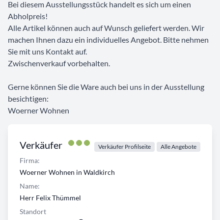
Bei diesem Ausstellungsstück handelt es sich um einen
Abholpreis!
Alle Artikel können auch auf Wunsch geliefert werden. Wir
machen Ihnen dazu ein individuelles Angebot. Bitte nehmen
Sie mit uns Kontakt auf.
Zwischenverkauf vorbehalten.
Gerne können Sie die Ware auch bei uns in der Ausstellung
besichtigen:
Woerner Wohnen
Verkäufer
Verkäufer Profilseite
Alle Angebote
Firma:
Woerner Wohnen in Waldkirch
Name:
Herr Felix Thümmel
Standort