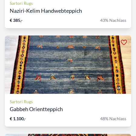
Sartori Rugs
Naziri-Kelim Handwebteppich
€ 385,-
43% Nachlass
Sartori Rugs
Gabbeh Orientteppich
€ 1.100,-
48% Nachlass