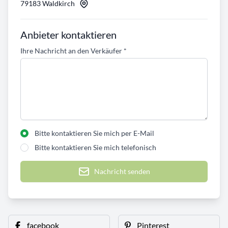
79183 Waldkirch
Anbieter kontaktieren
Ihre Nachricht an den Verkäufer
*
Bitte kontaktieren Sie mich per E-Mail
Bitte kontaktieren Sie mich telefonisch
Nachricht senden
facebook
Pinterest