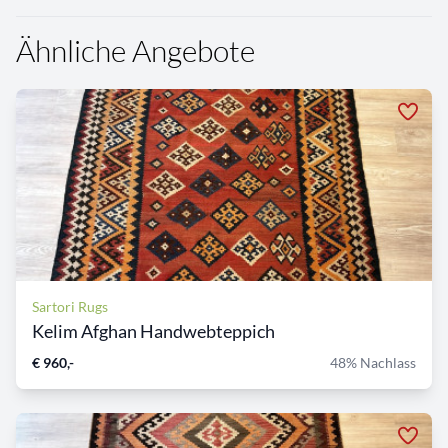
Ähnliche Angebote
Sartori Rugs
Kelim Afghan Handwebteppich
€ 960,-
48% Nachlass