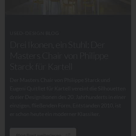
USED-DESIGN BLOG
Drei Ikonen, ein Stuhl: Der
Masters Chair von Philippe
Starck für Kartell
Der Masters Chair von Philippe Starck und
Eugeni Quitllet für Kartell vereint die Silhouetten
dreier Designikonen des 20. Jahrhunderts in einer
einzigen, fließenden Form. Entstanden 2010, ist
er schon heute ein moderner Klassiker.
Blog Post weiterlesen