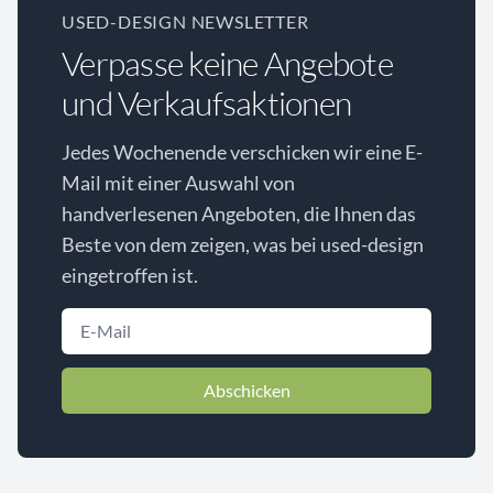
USED-DESIGN NEWSLETTER
Verpasse keine Angebote
und Verkaufsaktionen
Jedes Wochenende verschicken wir eine E-
Mail mit einer Auswahl von
handverlesenen Angeboten, die Ihnen das
Beste von dem zeigen, was bei used-design
eingetroffen ist.
Abschicken