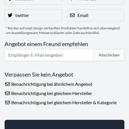
twitter
Email
* Bei den auf used-design verkauften Produkten handelt es sich überwiegend
um Ausstellungsware, Messerückläufer oder Gebrauchtartikel.
Angebot einem Freund empfehlen
Abschicken
Verpassen Sie kein Angebot
Benachrichtigung bei ähnlichem Angebot
Benachrichtigung bei gleichem Hersteller
Benachrichtigung bei gleichem Hersteller & Kategorie