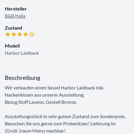
Hersteller
B&B Italia
Zustand
Modell
Harbor Laidback
Beschreibung
Wir verkaufen einen Sessel Harbor Laidback inkl.
Nackenkissen aus unserer Ausstellung.
Bezug Stoff Laveno, Gestell Bronze.
Ausstellungsstück in sehr gutem Zustand zum Sonderpreis.
Besuchen Sie uns gerne zum Probesitzen! Lieferung im
(Groß-)raum Mainz machbar!