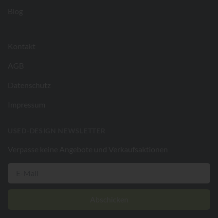
Blog
Kontakt
AGB
Datenschutz
Impressum
USED-DESIGN NEWSLETTER
Verpasse keine Angebote und Verkaufsaktionen
Abschicken