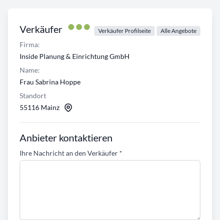
Verkäufer
Verkäufer Profilseite
Alle Angebote
Firma:
Inside Planung & Einrichtung GmbH
Name:
Frau Sabrina Hoppe
Standort
55116 Mainz
Anbieter kontaktieren
Ihre Nachricht an den Verkäufer
*