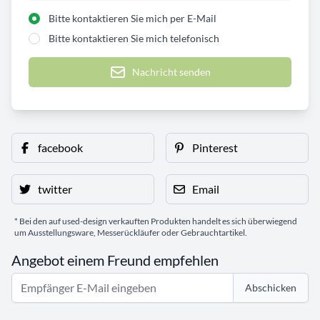
Bitte kontaktieren Sie mich per E-Mail
Bitte kontaktieren Sie mich telefonisch
Nachricht senden
facebook
Pinterest
twitter
Email
* Bei den auf used-design verkauften Produkten handelt es sich überwiegend
um Ausstellungsware, Messerückläufer oder Gebrauchtartikel.
Angebot einem Freund empfehlen
Abschicken