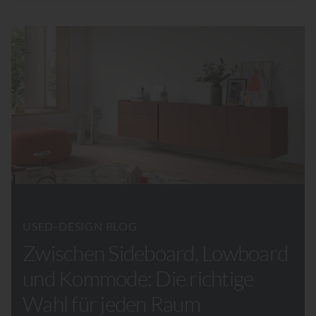
USED-DESIGN BLOG
Zwischen Sideboard, Lowboard
und Kommode: Die richtige
Wahl für jeden Raum