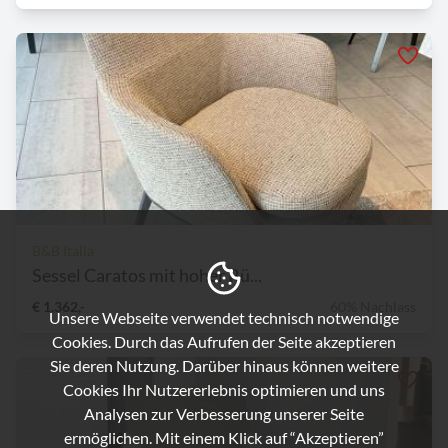
B&B Italia
Sessel Caratos mit hoher Rü...
€ 1.362,-
60% Nachlass
Unsere Webseite verwendet technisch notwendige
Cookies. Durch das Aufrufen der Seite akzeptieren
Sie deren Nutzung. Darüber hinaus können weitere
Cookies Ihr Nutzererlebnis optimieren und uns
Analysen zur Verbesserung unserer Seite
ermöglichen. Mit einem Klick auf “Akzeptieren”