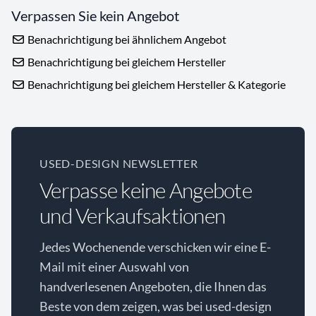
Verpassen Sie kein Angebot
Benachrichtigung bei ähnlichem Angebot
Benachrichtigung bei gleichem Hersteller
Benachrichtigung bei gleichem Hersteller & Kategorie
USED-DESIGN NEWSLETTER
Verpasse keine Angebote
und Verkaufsaktionen
Jedes Wochenende verschicken wir eine E-
Mail mit einer Auswahl von
handverlesenen Angeboten, die Ihnen das
Beste von dem zeigen, was bei used-design