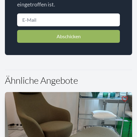
eingetroffen ist.
Abschicken
Ähnliche Angebote