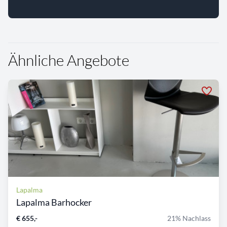
Ähnliche Angebote
Lapalma
Lapalma Barhocker
€ 655,-
21% Nachlass