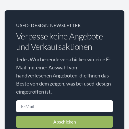
USED-DESIGN NEWSLETTER
Verpasse keine Angebote
und Verkaufsaktionen
Jedes Wochenende verschicken wir eine E-
Mail mit einer Auswahl von
handverlesenen Angeboten, die Ihnen das
Beste von dem zeigen, was bei used-design
eingetroffen ist.
Abschicken