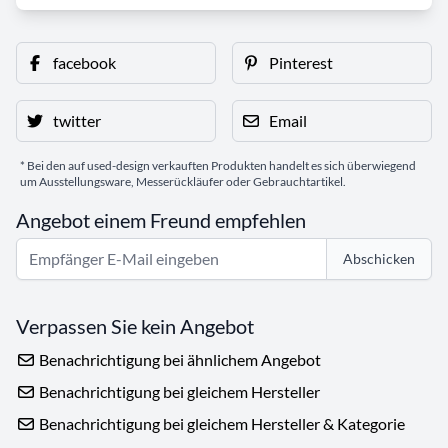
facebook
Pinterest
twitter
Email
* Bei den auf used-design verkauften Produkten handelt es sich überwiegend
um Ausstellungsware, Messerückläufer oder Gebrauchtartikel.
Angebot einem Freund empfehlen
Abschicken
Verpassen Sie kein Angebot
Benachrichtigung bei ähnlichem Angebot
Benachrichtigung bei gleichem Hersteller
Benachrichtigung bei gleichem Hersteller & Kategorie