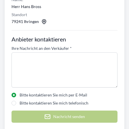
Herr Hans Bross
Standort
79241 Ihringen
Anbieter kontaktieren
Ihre Nachricht an den Verkäufer
*
Bitte kontaktieren Sie mich per E-Mail
Bitte kontaktieren Sie mich telefonisch
Nachricht senden