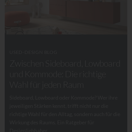
USED-DESIGN BLOG
Zwischen Sideboard, Lowboard
und Kommode: Die richtige
Wahl für jeden Raum
Sideboard, Lowboard oder Kommode? Wer ihre
jeweiligen Stärken kennt, trifft nicht nur die
richtige Wahl für den Alltag, sondern auch für die
Wirkung des Raums. Ein Ratgeber für
Designliebhaber.