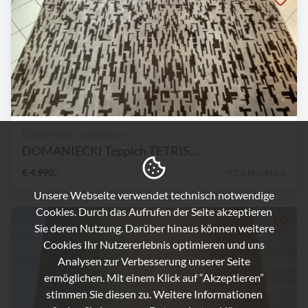
Domaniecki Carpetence
DOMANIECKI Teppich TETRIS...
€ 4.990,-
42% Nachlass
Unsere Webseite verwendet technisch notwendige
Cookies. Durch das Aufrufen der Seite akzeptieren
Sie deren Nutzung. Darüber hinaus können weitere
Cookies Ihr Nutzererlebnis optimieren und uns
Analysen zur Verbesserung unserer Seite
ermöglichen. Mit einem Klick auf “Akzeptieren”
stimmen Sie diesen zu. Weitere Informationen