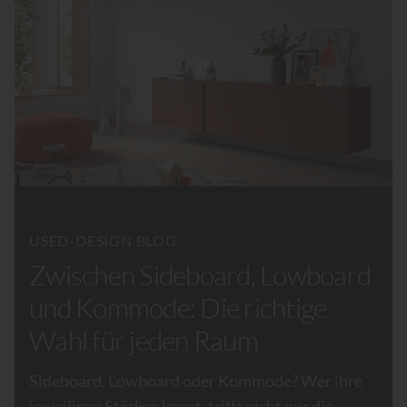
USED-DESIGN BLOG
Zwischen Sideboard, Lowboard
und Kommode: Die richtige
Wahl für jeden Raum
Sideboard, Lowboard oder Kommode? Wer ihre
jeweiligen Stärken kennt, trifft nicht nur die