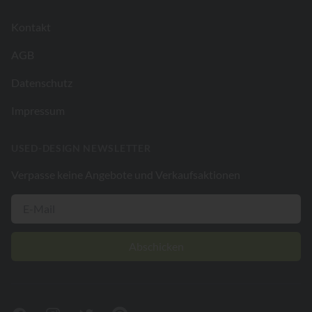
Kontakt
AGB
Datenschutz
Impressum
USED-DESIGN NEWSLETTER
Verpasse keine Angebote und Verkaufsaktionen
Abschicken