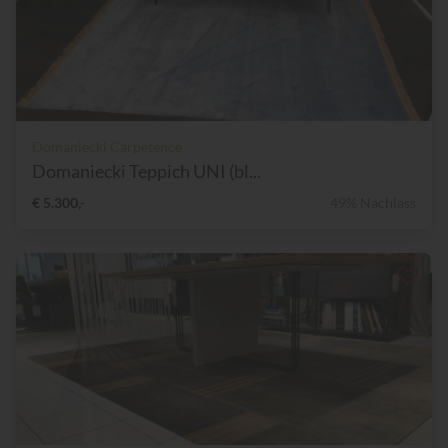
Domaniecki Carpetence
Domaniecki Teppich UNI (bl...
€ 5.300,-
49% Nachlass