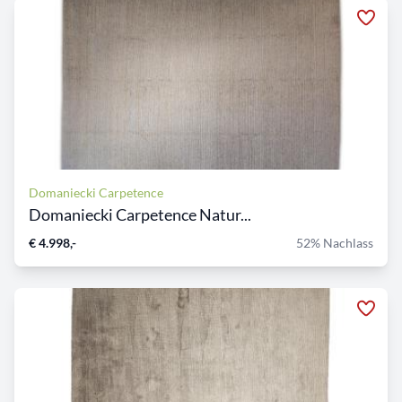
Domaniecki Carpetence
Domaniecki Carpetence Natur...
€ 4.998,-
52% Nachlass