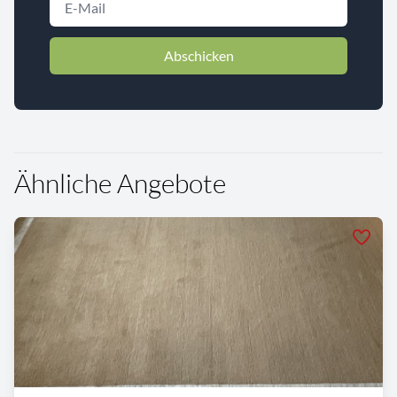
Abschicken
Ähnliche Angebote