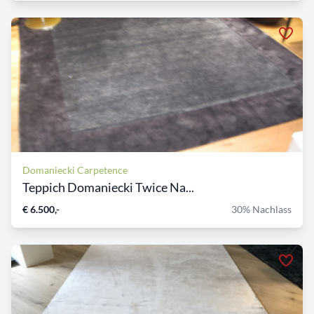
Domaniecki Carpetence
Teppich Domaniecki Twice Na...
€ 6.500,-
30% Nachlass