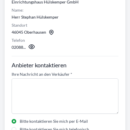
Einrichtungshaus Hülskemper GmbH
Name:
Herr Stephan Hülskemper
Standort
46045 Oberhausen
Telefon
02088...
Anbieter kontaktieren
Ihre Nachricht an den Verkäufer
*
Bitte kontaktieren Sie mich per E-Mail
Bitte kontaktieren Sie mich telefonisch