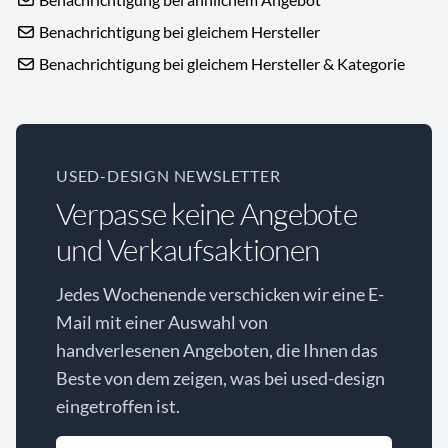
Benachrichtigung bei gleichem Hersteller
Benachrichtigung bei gleichem Hersteller & Kategorie
USED-DESIGN NEWSLETTER
Verpasse keine Angebote
und Verkaufsaktionen
Jedes Wochenende verschicken wir eine E-
Mail mit einer Auswahl von
handverlesenen Angeboten, die Ihnen das
Beste von dem zeigen, was bei used-design
eingetroffen ist.