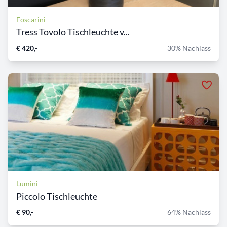
Foscarini
Tress Tovolo Tischleuchte v...
€ 420,-
30% Nachlass
Lumini
Piccolo Tischleuchte
€ 90,-
64% Nachlass