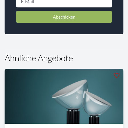
Abschicken
Ähnliche Angebote