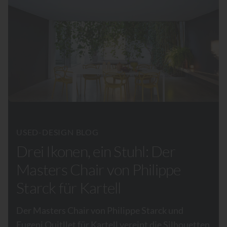
USED-DESIGN BLOG
Drei Ikonen, ein Stuhl: Der
Masters Chair von Philippe
Starck für Kartell
Der Masters Chair von Philippe Starck und
Eugeni Quitllet für Kartell vereint die Silhouetten