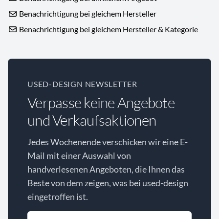
Benachrichtigung bei gleichem Hersteller
Benachrichtigung bei gleichem Hersteller & Kategorie
USED-DESIGN NEWSLETTER
Verpasse keine Angebote
und Verkaufsaktionen
Jedes Wochenende verschicken wir eine E-
Mail mit einer Auswahl von
handverlesenen Angeboten, die Ihnen das
Beste von dem zeigen, was bei used-design
eingetroffen ist.