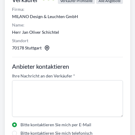
Verkäufer Profilseite
Alle Angebote
Firma:
MILANO Design & Leuchten GmbH
Name:
Herr Jan Oliver Schichtel
Standort
70178 Stuttgart
Anbieter kontaktieren
Ihre Nachricht an den Verkäufer
*
Bitte kontaktieren Sie mich per E-Mail
Bitte kontaktieren Sie mich telefonisch