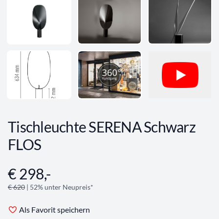
Tischleuchte SERENA Schwarz
FLOS
€ 298,-
Angebotsinformationen
€ 620
| 52% unter Neupreis*
Als Favorit speichern